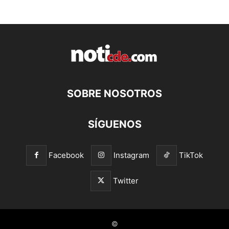
SOBRE NOSOTROS
SÍGUENOS
Facebook
Instagram
TikTok
Twitter
©