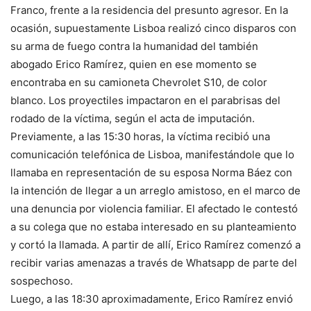
Franco, frente a la residencia del presunto agresor. En la
ocasión, supuestamente Lisboa realizó cinco disparos con
su arma de fuego contra la humanidad del también
abogado Erico Ramírez, quien en ese momento se
encontraba en su camioneta Chevrolet S10, de color
blanco. Los proyectiles impactaron en el parabrisas del
rodado de la víctima, según el acta de imputación.
Previamente, a las 15:30 horas, la víctima recibió una
comunicación telefónica de Lisboa, manifestándole que lo
llamaba en representación de su esposa Norma Báez con
la intención de llegar a un arreglo amistoso, en el marco de
una denuncia por violencia familiar. El afectado le contestó
a su colega que no estaba interesado en su planteamiento
y cortó la llamada. A partir de allí, Erico Ramírez comenzó a
recibir varias amenazas a través de Whatsapp de parte del
sospechoso.
Luego, a las 18:30 aproximadamente, Erico Ramírez envió