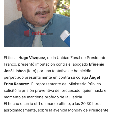
El fiscal
Hugo Vázquez
, de la Unidad Zonal de Presidente
Franco, presentó imputación contra el abogado
Efigenio
José Lisboa
(foto) por una tentativa de homicidio
perpetrado presuntamente en contra su colega
Ángel
Erico Ramírez
. El representante del Ministerio Público
solicitó la prisión preventiva del procesado, quien hasta el
momento se mantiene prófugo de la justicia.
El hecho ocurrió el 1 de marzo último, a las 20:30 horas
aproximadamente, sobre la avenida Monday de Presidente