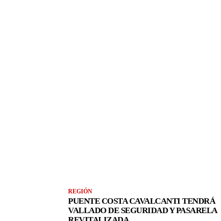
REGIÓN
PUENTE COSTA CAVALCANTI TENDRÁ
VALLADO DE SEGURIDAD Y PASARELA
REVITALIZADA