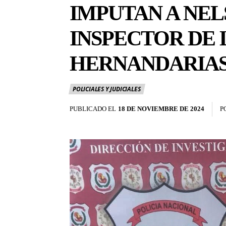
IMPUTAN A NEL
INSPECTOR DE 
HERNANDARIA
POLICIALES Y JUDICIALES
PUBLICADO EL
18 DE NOVIEMBRE DE 2024
P