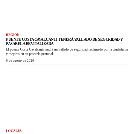
REGIÓN
PUENTE COSTA CAVALCANTI TENDRÁ VALLADO DE SEGURIDAD Y
PASARELA REVITALIZADA
El puente Costa Cavalcanti tendrá un vallado de seguridad reclamado por la ciudadanía
y mejoras en su pasarela peatonal.
6 de agosto de 2026
LOCALES