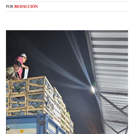
POR
REDACCIÓN