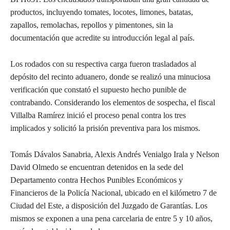
productos, incluyendo tomates, locotes, limones, batatas,
zapallos, remolachas, repollos y pimentones, sin la
documentación que acredite su introducción legal al país.
Los rodados con su respectiva carga fueron trasladados al
depósito del recinto aduanero, donde se realizó una minuciosa
verificación que constató el supuesto hecho punible de
contrabando. Considerando los elementos de sospecha, el fiscal
Villalba Ramírez inició el proceso penal contra los tres
implicados y solicitó la prisión preventiva para los mismos.
Tomás Dávalos Sanabria, Alexis Andrés Venialgo Irala y Nelson
David Olmedo se encuentran detenidos en la sede del
Departamento contra Hechos Punibles Económicos y
Financieros de la Policía Nacional, ubicado en el kilómetro 7 de
Ciudad del Este, a disposición del Juzgado de Garantías. Los
mismos se exponen a una pena carcelaria de entre 5 y 10 años,