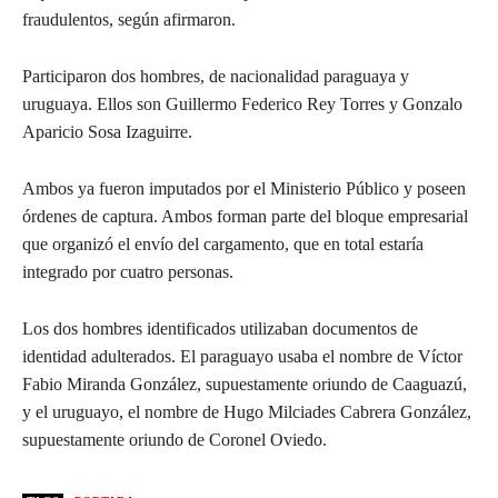
fraudulentos, según afirmaron.
Participaron dos hombres, de nacionalidad paraguaya y
uruguaya. Ellos son Guillermo Federico Rey Torres y Gonzalo
Aparicio Sosa Izaguirre.
Ambos ya fueron imputados por el Ministerio Público y poseen
órdenes de captura. Ambos forman parte del bloque empresarial
que organizó el envío del cargamento, que en total estaría
integrado por cuatro personas.
Los dos hombres identificados utilizaban documentos de
identidad adulterados. El paraguayo usaba el nombre de Víctor
Fabio Miranda González, supuestamente oriundo de Caaguazú,
y el uruguayo, el nombre de Hugo Milciades Cabrera González,
supuestamente oriundo de Coronel Oviedo.