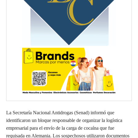
La Secretaría Nacional Antidrogas (Senad) informó que
identificaron un bloque responsable de organizar la logística
empresarial para el envío de la carga de cocaína que fue
requisada en Alemania. Los sospechosos utilizaron documentos