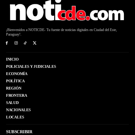
¡Bienvenidos a NOTICDE- Tu fuente de noticias digitales en Ciudad del Este,
Paraguay!.
INICIO
POLICIALES Y JUDICIALES
ECONOMÍA
POLÍTICA
REGIÓN
FRONTERA
SALUD
NACIONALES
LOCALES
SUBSCRIBIR