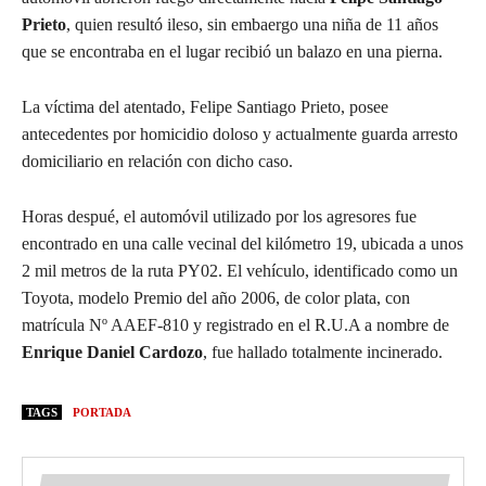
Prieto
, quien resultó ileso, sin embaergo una niña de 11 años
que se encontraba en el lugar recibió un balazo en una pierna.
La víctima del atentado, Felipe Santiago Prieto, posee
antecedentes por homicidio doloso y actualmente guarda arresto
domiciliario en relación con dicho caso.
Horas despué, el automóvil utilizado por los agresores fue
encontrado en una calle vecinal del kilómetro 19, ubicada a unos
2 mil metros de la ruta PY02. El vehículo, identificado como un
Toyota, modelo Premio del año 2006, de color plata, con
matrícula Nº AAEF-810 y registrado en el R.U.A a nombre de
Enrique Daniel Cardozo
, fue hallado totalmente incinerado.
TAGS
PORTADA