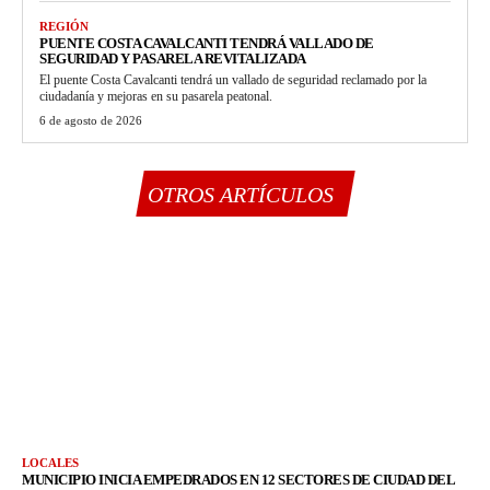
REGIÓN
PUENTE COSTA CAVALCANTI TENDRÁ VALLADO DE
SEGURIDAD Y PASARELA REVITALIZADA
El puente Costa Cavalcanti tendrá un vallado de seguridad reclamado por la
ciudadanía y mejoras en su pasarela peatonal.
6 de agosto de 2026
OTROS ARTÍCULOS
LOCALES
MUNICIPIO INICIA EMPEDRADOS EN 12 SECTORES DE CIUDAD DEL