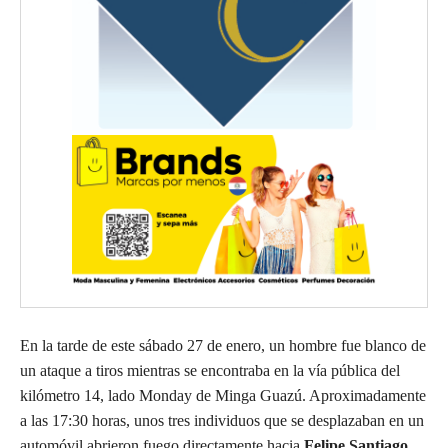
En la tarde de este sábado 27 de enero, un hombre fue blanco de
un ataque a tiros mientras se encontraba en la vía pública del
kilómetro 14, lado Monday de Minga Guazú. Aproximadamente
a las 17:30 horas, unos tres individuos que se desplazaban en un
automóvil abrieron fuego directamente hacia
Felipe Santiago