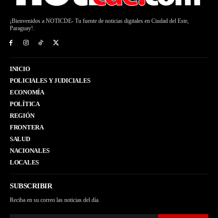
¡Bienvenidos a NOTICDE- Tu fuente de noticias digitales en Ciudad del Este,
Paraguay!.
INICIO
POLICIALES Y JUDICIALES
ECONOMÍA
POLÍTICA
REGIÓN
FRONTERA
SALUD
NACIONALES
LOCALES
SUBSCRIBIR
Reciba en su correo las noticias del día.