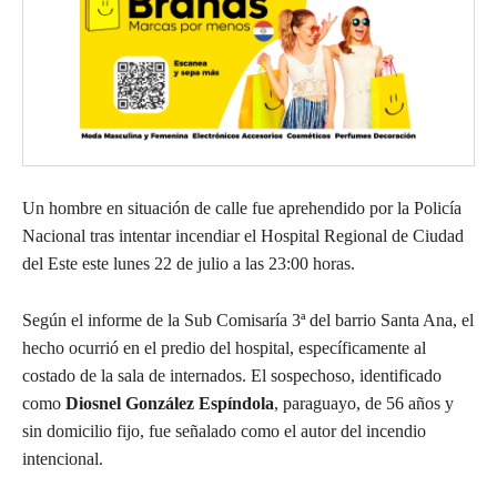
Un hombre en situación de calle fue aprehendido por la Policía
Nacional tras intentar incendiar el Hospital Regional de Ciudad
del Este este lunes 22 de julio a las 23:00 horas.
Según el informe de la Sub Comisaría 3ª del barrio Santa Ana, el
hecho ocurrió en el predio del hospital, específicamente al
costado de la sala de internados. El sospechoso, identificado
como
Diosnel González Espíndola
, paraguayo, de 56 años y
sin domicilio fijo, fue señalado como el autor del incendio
intencional.