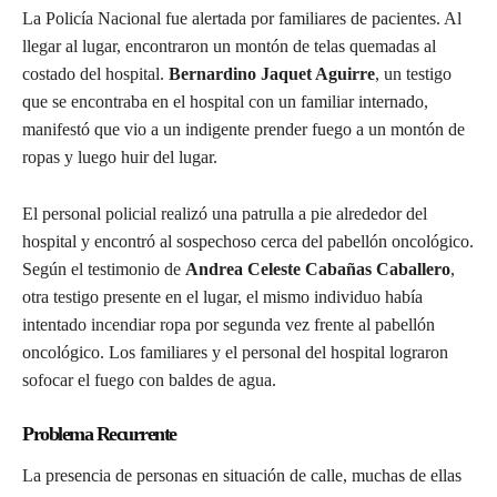
La Policía Nacional fue alertada por familiares de pacientes. Al
llegar al lugar, encontraron un montón de telas quemadas al
costado del hospital.
Bernardino Jaquet Aguirre
, un testigo
que se encontraba en el hospital con un familiar internado,
manifestó que vio a un indigente prender fuego a un montón de
ropas y luego huir del lugar.
El personal policial realizó una patrulla a pie alrededor del
hospital y encontró al sospechoso cerca del pabellón oncológico.
Según el testimonio de
Andrea Celeste Cabañas Caballero
,
otra testigo presente en el lugar, el mismo individuo había
intentado incendiar ropa por segunda vez frente al pabellón
oncológico. Los familiares y el personal del hospital lograron
sofocar el fuego con baldes de agua.
Problema Recurrente
La presencia de personas en situación de calle, muchas de ellas