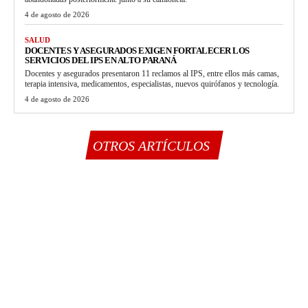
4 de agosto de 2026
SALUD
DOCENTES Y ASEGURADOS EXIGEN FORTALECER LOS
SERVICIOS DEL IPS EN ALTO PARANÁ
Docentes y asegurados presentaron 11 reclamos al IPS, entre ellos más camas,
terapia intensiva, medicamentos, especialistas, nuevos quirófanos y tecnología.
4 de agosto de 2026
OTROS ARTÍCULOS