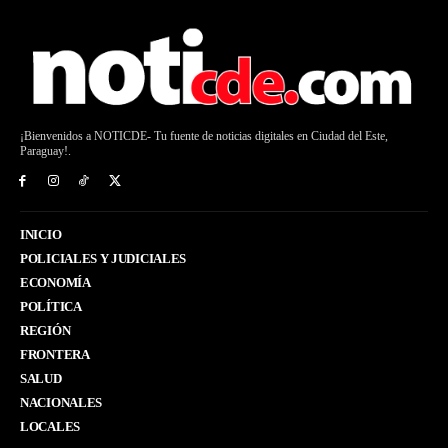
¡Bienvenidos a NOTICDE- Tu fuente de noticias digitales en Ciudad del Este,
Paraguay!.
INICIO
POLICIALES Y JUDICIALES
ECONOMÍA
POLÍTICA
REGIÓN
FRONTERA
SALUD
NACIONALES
LOCALES