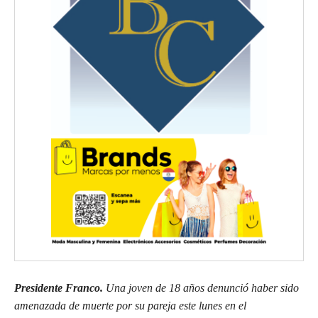
Presidente Franco.
Una joven de 18 años denunció haber sido
amenazada de muerte por su pareja este lunes en el