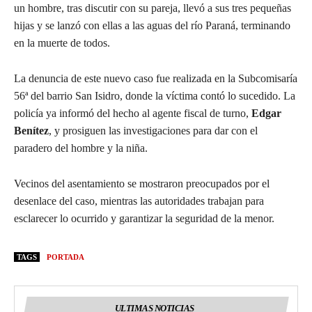
un hombre, tras discutir con su pareja, llevó a sus tres pequeñas
hijas y se lanzó con ellas a las aguas del río Paraná, terminando
en la muerte de todos.
La denuncia de este nuevo caso fue realizada en la Subcomisaría
56ª del barrio San Isidro, donde la víctima contó lo sucedido. La
policía ya informó del hecho al agente fiscal de turno,
Edgar
Benítez
, y prosiguen las investigaciones para dar con el
paradero del hombre y la niña.
Vecinos del asentamiento se mostraron preocupados por el
desenlace del caso, mientras las autoridades trabajan para
esclarecer lo ocurrido y garantizar la seguridad de la menor.
TAGS
PORTADA
ULTIMAS NOTICIAS