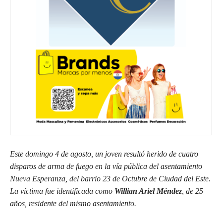
Este domingo 4 de agosto, un joven resultó herido de cuatro
disparos de arma de fuego en la vía pública del asentamiento
Nueva Esperanza, del barrio 23 de Octubre de Ciudad del Este.
La víctima fue identificada como
Willian Ariel Méndez
, de 25
años, residente del mismo asentamiento.