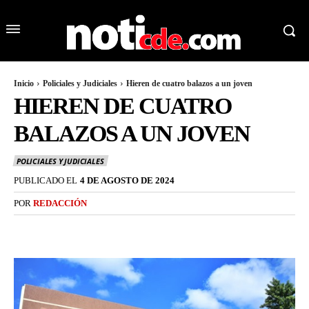
Inicio
Policiales y Judiciales
Hieren de cuatro balazos a un joven
HIEREN DE CUATRO
BALAZOS A UN JOVEN
POLICIALES Y JUDICIALES
PUBLICADO EL
4 DE AGOSTO DE 2024
POR
REDACCIÓN