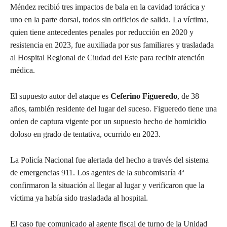
Méndez recibió tres impactos de bala en la cavidad torácica y
uno en la parte dorsal, todos sin orificios de salida. La víctima,
quien tiene antecedentes penales por reducción en 2020 y
resistencia en 2023, fue auxiliada por sus familiares y trasladada
al Hospital Regional de Ciudad del Este para recibir atención
médica.
El supuesto autor del ataque es
Ceferino Figueredo
, de 38
años, también residente del lugar del suceso. Figueredo tiene una
orden de captura vigente por un supuesto hecho de homicidio
doloso en grado de tentativa, ocurrido en 2023.
La Policía Nacional fue alertada del hecho a través del sistema
de emergencias 911. Los agentes de la subcomisaría 4ª
confirmaron la situación al llegar al lugar y verificaron que la
víctima ya había sido trasladada al hospital.
El caso fue comunicado al agente fiscal de turno de la Unidad