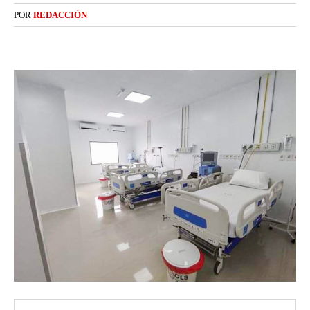
POR
REDACCIÓN