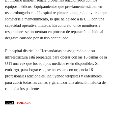
El informe también señala problemas relacionados con los
equipos médicos. Equipamientos que previamente estaban en
uso prolongado en el hospital respiratorio integrado tuvieron que
someterse a mantenimiento, lo que ha dejado a la UTI con una
capacidad operativa limitada. En concreto, once monitores y
respiradores se encuentran en proceso de reparación debido al
desgaste causado por su uso continuado.
El hospital distrital de Hernandarias ha asegurado que su
infraestructura está preparada para operar con las 16 camas de la
UTI una vez que los equipos médicos estén disponibles. Sin
embargo, para lograr esto, se necesitan con urgencia 16
profesionales adicionales, incluyendo terapistas y enfermeros,
para cubrir todas las camas y garantizar una atención médica de
calidad a los pacientes.
TAGS
PORTADA