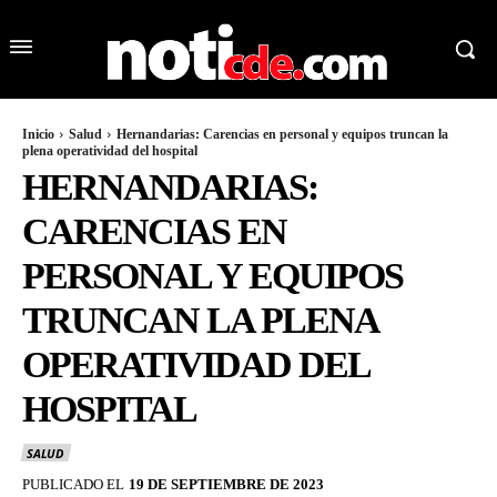
Inicio
Salud
Hernandarias: Carencias en personal y equipos truncan la
plena operatividad del hospital
HERNANDARIAS:
CARENCIAS EN
PERSONAL Y EQUIPOS
TRUNCAN LA PLENA
OPERATIVIDAD DEL
HOSPITAL
SALUD
PUBLICADO EL
19 DE SEPTIEMBRE DE 2023