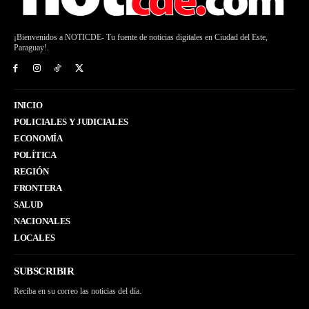
¡Bienvenidos a NOTICDE- Tu fuente de noticias digitales en Ciudad del Este,
Paraguay!.
INICIO
POLICIALES Y JUDICIALES
ECONOMÍA
POLÍTICA
REGIÓN
FRONTERA
SALUD
NACIONALES
LOCALES
SUBSCRIBIR
Reciba en su correo las noticias del día.