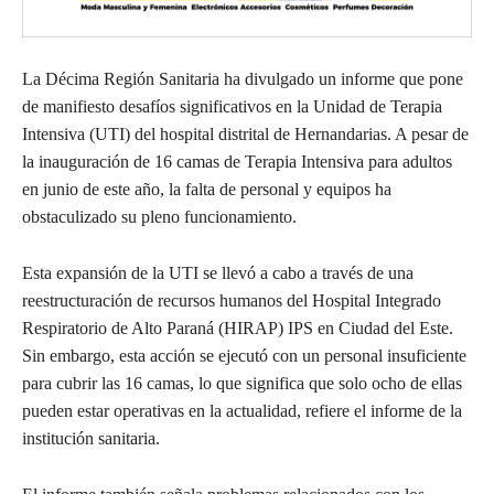
La Décima Región Sanitaria ha divulgado un informe que pone
de manifiesto desafíos significativos en la Unidad de Terapia
Intensiva (UTI) del hospital distrital de Hernandarias. A pesar de
la inauguración de 16 camas de Terapia Intensiva para adultos
en junio de este año, la falta de personal y equipos ha
obstaculizado su pleno funcionamiento.
Esta expansión de la UTI se llevó a cabo a través de una
reestructuración de recursos humanos del Hospital Integrado
Respiratorio de Alto Paraná (HIRAP) IPS en Ciudad del Este.
Sin embargo, esta acción se ejecutó con un personal insuficiente
para cubrir las 16 camas, lo que significa que solo ocho de ellas
pueden estar operativas en la actualidad, refiere el informe de la
institución sanitaria.