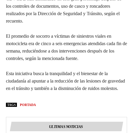
los controles de documentos, uso de casco y roncadores
realizados por la Dirección de Seguridad y Tránsito, según el
recuento.
El promedio de socorro a víctimas de siniestros viales en
motocicleta era de cinco a seis emergencias atendidas cada fin de
semana, reduciéndose a dos intervenciones después de los
controles, según la mencionada fuente.
Esta iniciativa busca la tranquilidad y el bienestar de la
ciudadanía al apuntar a la reducción de las lesiones de gravedad
en el tránsito y también a la disminución de ruidos molestos.
TAGS
PORTADA
ULTIMAS NOTICIAS