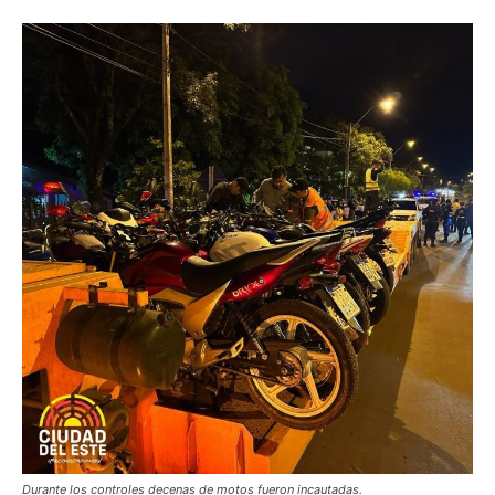
Durante los controles decenas de motos fueron incautadas.