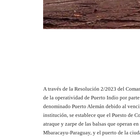
A través de la Resolución 2/2023 del Coman
de la operatividad de Puerto Indio por parte
denominado Puerto Alemán debido al vencimi
institución, se establece que el Puesto de Co
atraque y zarpe de las balsas que operan en 
Mbaracayu-Paraguay, y el puerto de la ciud