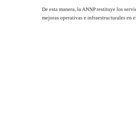
De esta manera, la ANNP restituye los servic
mejoras operativas e infraestructurales en e