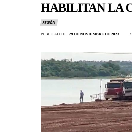
HABILITAN LA 
REGIÓN
PUBLICADO EL
29 DE NOVIEMBRE DE 2023
P