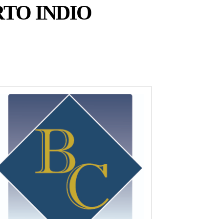
RTO INDIO