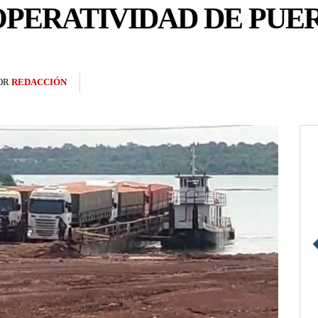
OPERATIVIDAD DE PUE
OR
REDACCIÓN