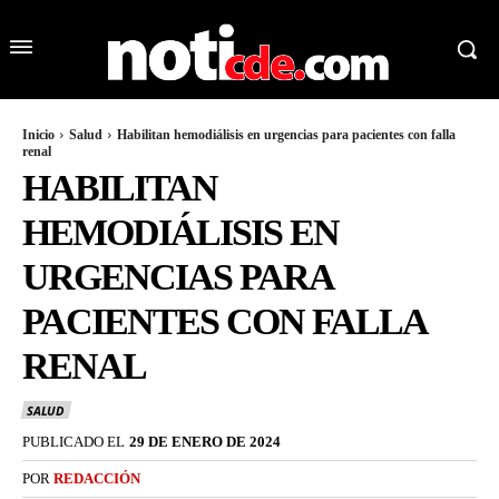
Inicio
Salud
Habilitan hemodiálisis en urgencias para pacientes con falla
renal
HABILITAN
HEMODIÁLISIS EN
URGENCIAS PARA
PACIENTES CON FALLA
RENAL
SALUD
PUBLICADO EL
29 DE ENERO DE 2024
POR
REDACCIÓN