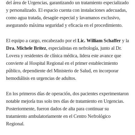
del área de Urgencias, garantizando un tratamiento especializado
y personalizado. El espacio cuenta con instalaciones adecuadas,
como agua tratada, desagüe especial y lavamanos exclusivo,
asegurando máxima seguridad y eficacia en el procedimiento.
El equipo a cargo, encabezado por el
Lic. William Schaffer
y la
Dra. Michele Brítez
, especialistas en nefrología, junto al Dr.
Lovera y residentes de clínica médica, lidera este avance que
convierte al Hospital Regional en el primer establecimiento
público, dependiente del Ministerio de Salud, en incorporar
hemodiálisis en urgencias de adultos.
En los primeros días de operación, dos pacientes experimentaron
notable mejoría tras solo tres días de tratamiento en Urgencias.
Posteriormente, fueron dados de alta para continuar su
tratamiento ambulatoriamente en el Centro Nefrológico
Regional.