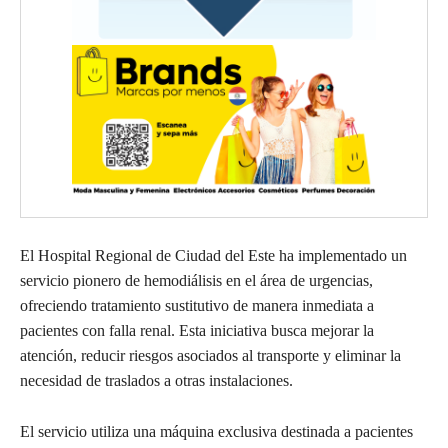
El Hospital Regional de Ciudad del Este ha implementado un
servicio pionero de hemodiálisis en el área de urgencias,
ofreciendo tratamiento sustitutivo de manera inmediata a
pacientes con falla renal. Esta iniciativa busca mejorar la
atención, reducir riesgos asociados al transporte y eliminar la
necesidad de traslados a otras instalaciones.
El servicio utiliza una máquina exclusiva destinada a pacientes