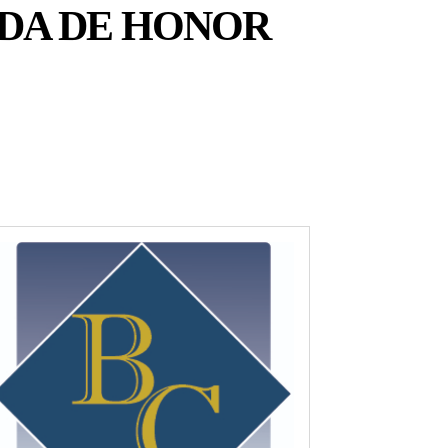
IDA DE HONOR