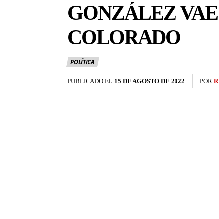
GONZÁLEZ VAE
COLORADO
POLÍTICA
PUBLICADO EL
15 DE AGOSTO DE 2022
POR
R