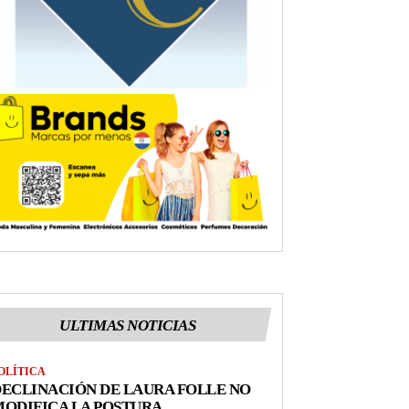
ULTIMAS NOTICIAS
OLÍTICA
ECLINACIÓN DE LAURA FOLLE NO
ODIFICA LA POSTURA