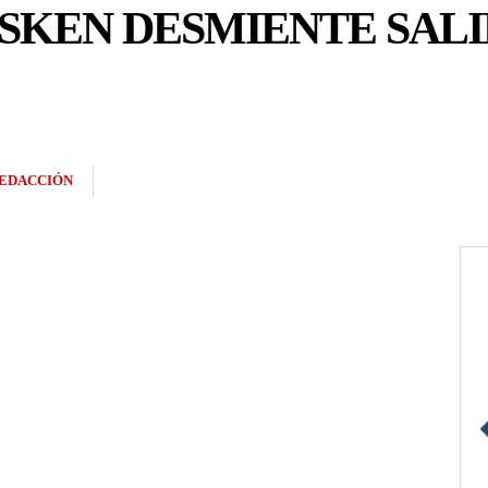
SKEN DESMIENTE SAL
EDACCIÓN