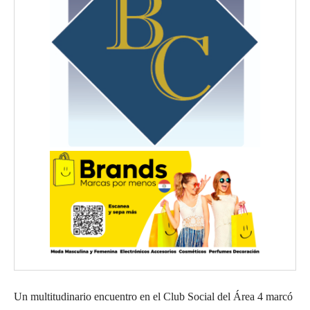
Un multitudinario encuentro en el Club Social del Área 4 marcó