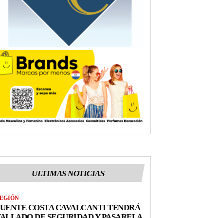
ULTIMAS NOTICIAS
EGIÓN
UENTE COSTA CAVALCANTI TENDRÁ
ALLADO DE SEGURIDAD Y PASARELA