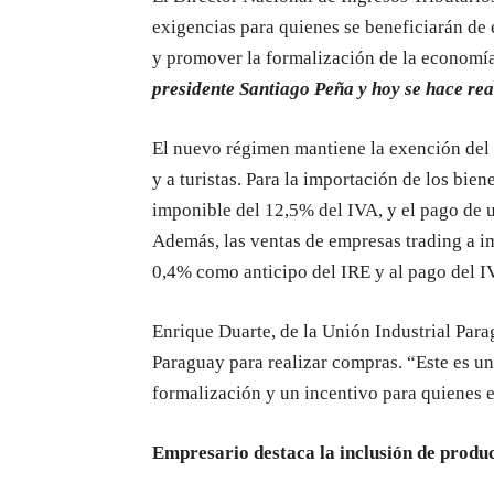
exigencias para quienes se beneficiarán de 
y promover la formalización de la economía
presidente Santiago Peña y hoy se hace re
El nuevo régimen mantiene la exención del 
y a turistas. Para la importación de los bie
imponible del 12,5% del IVA, y el pago de u
Además, las ventas de empresas trading a i
0,4% como anticipo del IRE y al pago del I
Enrique Duarte, de la Unión Industrial Para
Paraguay para realizar compras. “Este es un
formalización y un incentivo para quienes 
Empresario destaca la inclusión de produ