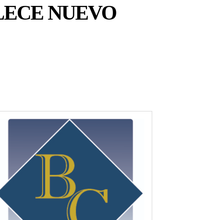
LECE NUEVO