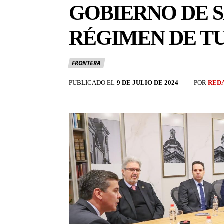
GOBIERNO DE 
RÉGIMEN DE T
FRONTERA
PUBLICADO EL
9 DE JULIO DE 2024
POR
RED