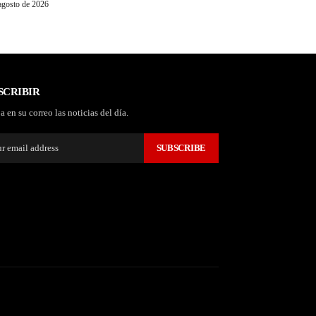
agosto de 2026
SCRIBIR
a en su correo las noticias del día.
SUBSCRIBE