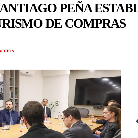
SANTIAGO PEÑA ESTAB
URISMO DE COMPRAS
ACCIÓN