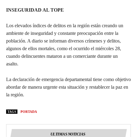
INSEGURIDAD AL TOPE
Los elevados índices de delitos en la región están creando un
ambiente de inseguridad y constante preocupación entre la
población. A diario se informan diversos crímenes y delitos,
algunos de ellos mortales, como el ocurrido el miércoles 28,
cuando delincuentes mataron a un comerciante durante un
asalto.
La declaración de emergencia departamental tiene como objetivo
abordar de manera urgente esta situación y restablecer la paz en
la región.
TAGS
PORTADA
ULTIMAS NOTICIAS