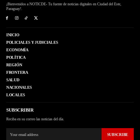
¡Bienvenidos a NOTICDE- Tu fuente de noticias digitales en Ciudad del Este,
Paraguay!.
INICIO
POLICIALES Y JUDICIALES
ECONOMÍA
POLÍTICA
REGIÓN
FRONTERA
SALUD
NACIONALES
LOCALES
SUBSCRIBIR
Reciba en su correo las noticias del día.
SUBSCRIBE