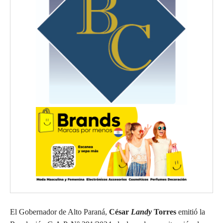
El Gobernador de Alto Paraná,
César
Landy
Torres
emitió la