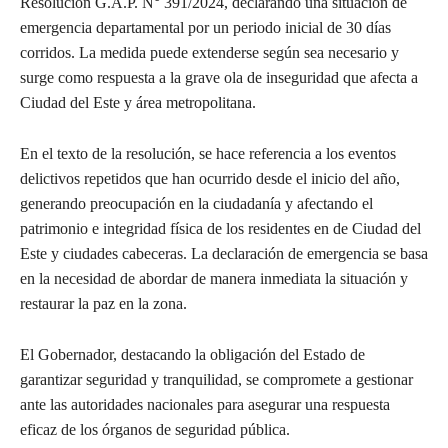
Resolución G.A.P. N° 391/2024, declarando una situación de
emergencia departamental por un periodo inicial de 30 días
corridos. La medida puede extenderse según sea necesario y
surge como respuesta a la grave ola de inseguridad que afecta a
Ciudad del Este y área metropolitana.
En el texto de la resolución, se hace referencia a los eventos
delictivos repetidos que han ocurrido desde el inicio del año,
generando preocupación en la ciudadanía y afectando el
patrimonio e integridad física de los residentes en de Ciudad del
Este y ciudades cabeceras. La declaración de emergencia se basa
en la necesidad de abordar de manera inmediata la situación y
restaurar la paz en la zona.
El Gobernador, destacando la obligación del Estado de
garantizar seguridad y tranquilidad, se compromete a gestionar
ante las autoridades nacionales para asegurar una respuesta
eficaz de los órganos de seguridad pública.