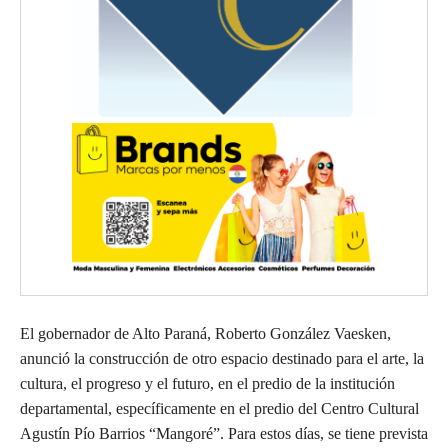
El gobernador de Alto Paraná, Roberto González Vaesken,
anunció la construcción de otro espacio destinado para el arte, la
cultura, el progreso y el futuro, en el predio de la institución
departamental, específicamente en el predio del Centro Cultural
Agustín Pío Barrios “Mangoré”. Para estos días, se tiene prevista