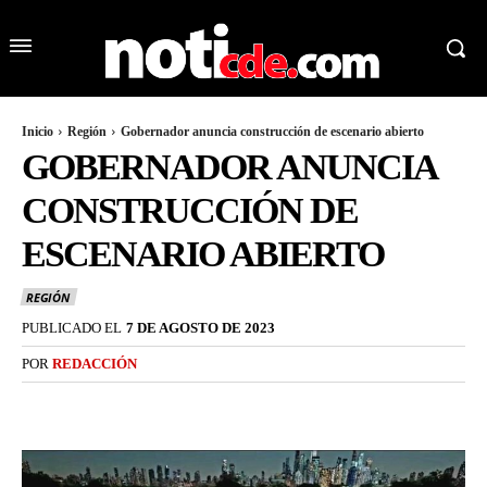
Inicio
Región
Gobernador anuncia construcción de escenario abierto
GOBERNADOR ANUNCIA
CONSTRUCCIÓN DE
ESCENARIO ABIERTO
REGIÓN
PUBLICADO EL
7 DE AGOSTO DE 2023
POR
REDACCIÓN