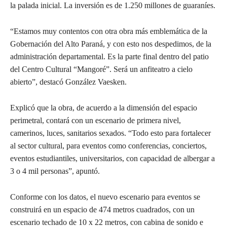
la palada inicial. La inversión es de 1.250 millones de guaraníes.
“Estamos muy contentos con otra obra más emblemática de la
Gobernación del Alto Paraná, y con esto nos despedimos, de la
administración departamental. Es la parte final dentro del patio
del Centro Cultural “Mangoré”. Será un anfiteatro a cielo
abierto”, destacó González Vaesken.
Explicó que la obra, de acuerdo a la dimensión del espacio
perimetral, contará con un escenario de primera nivel,
camerinos, luces, sanitarios sexados. “Todo esto para fortalecer
al sector cultural, para eventos como conferencias, conciertos,
eventos estudiantiles, universitarios, con capacidad de albergar a
3 o 4 mil personas”, apuntó.
Conforme con los datos, el nuevo escenario para eventos se
construirá en un espacio de 474 metros cuadrados, con un
escenario techado de 10 x 22 metros, con cabina de sonido e