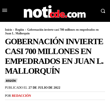
Inicio
Región
Gobernación invierte casi 700 millones en empedrados en
Juan L. Mallorquín
GOBERNACIÓN INVIERTE
CASI 700 MILLONES EN
EMPEDRADOS EN JUAN L.
MALLORQUÍN
REGIÓN
PUBLICADO EL
27 DE JULIO DE 2022
POR
REDACCIÓN