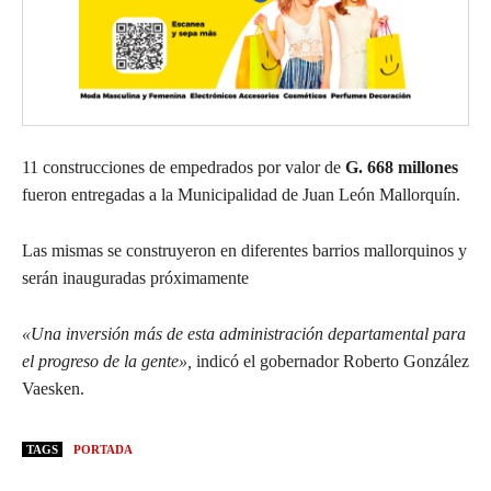
11 construcciones de empedrados por valor de
G. 668 millones
fueron entregadas a la Municipalidad de Juan León Mallorquín.
Las mismas se construyeron en diferentes barrios mallorquinos y
serán inauguradas próximamente
«Una inversión más de esta administración departamental para
el progreso de la gente»,
indicó el gobernador Roberto González
Vaesken.
TAGS
PORTADA