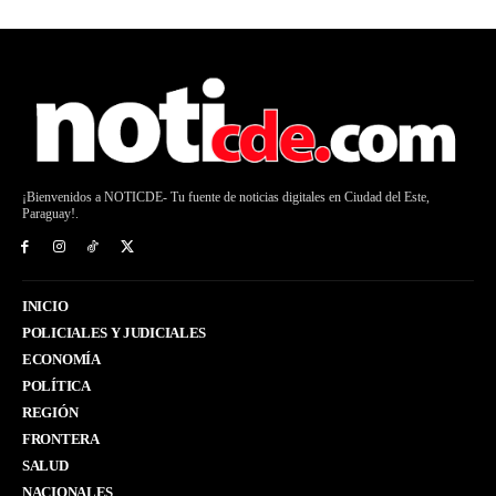
¡Bienvenidos a NOTICDE- Tu fuente de noticias digitales en Ciudad del Este,
Paraguay!.
INICIO
POLICIALES Y JUDICIALES
ECONOMÍA
POLÍTICA
REGIÓN
FRONTERA
SALUD
NACIONALES