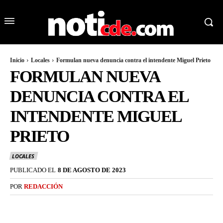
Inicio
Locales
Formulan nueva denuncia contra el intendente Miguel Prieto
FORMULAN NUEVA
DENUNCIA CONTRA EL
INTENDENTE MIGUEL
PRIETO
LOCALES
PUBLICADO EL
8 DE AGOSTO DE 2023
POR
REDACCIÓN