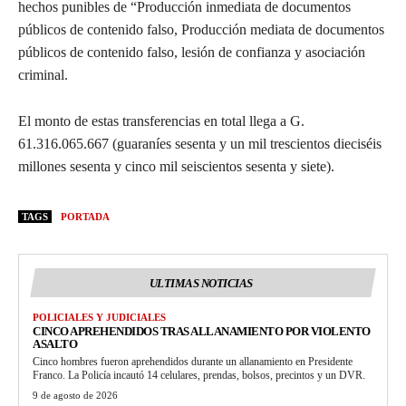
hechos punibles de “Producción inmediata de documentos
públicos de contenido falso, Producción mediata de documentos
públicos de contenido falso, lesión de confianza y asociación
criminal.
El monto de estas transferencias en total llega a G.
61.316.065.667 (guaraníes sesenta y un mil trescientos dieciséis
millones sesenta y cinco mil seiscientos sesenta y siete).
TAGS
PORTADA
ULTIMAS NOTICIAS
POLICIALES Y JUDICIALES
CINCO APREHENDIDOS TRAS ALLANAMIENTO POR VIOLENTO
ASALTO
Cinco hombres fueron aprehendidos durante un allanamiento en Presidente
Franco. La Policía incautó 14 celulares, prendas, bolsos, precintos y un DVR.
9 de agosto de 2026