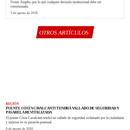
Frente Amplio, por lo que cualquier decisión institucional debe ser
consensuada.
5 de agosto de 2026
OTROS ARTÍCULOS
REGIÓN
PUENTE COSTA CAVALCANTI TENDRÁ VALLADO DE SEGURIDAD Y
PASARELA REVITALIZADA
El puente Costa Cavalcanti tendrá un vallado de seguridad reclamado por la ciudadanía
y mejoras en su pasarela peatonal.
6 de agosto de 2026