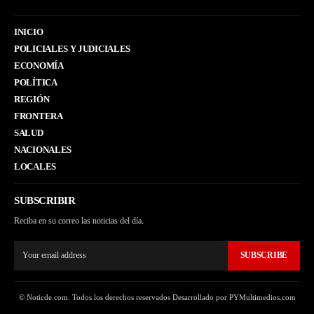
INICIO
POLICIALES Y JUDICIALES
ECONOMÍA
POLÍTICA
REGIÓN
FRONTERA
SALUD
NACIONALES
LOCALES
SUBSCRIBIR
Reciba en su correo las noticias del día.
SUBSCRIBE
© Noticde.com. Todos los derechos reservados Desarrollado por PYMultimedios.com