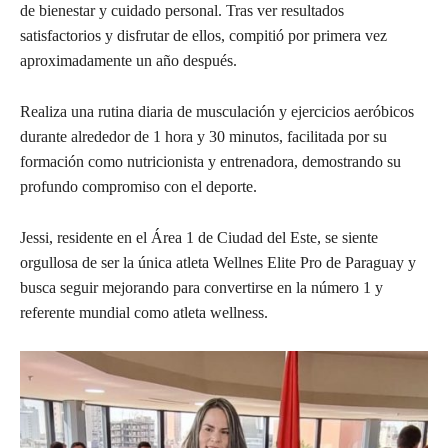
de bienestar y cuidado personal. Tras ver resultados
satisfactorios y disfrutar de ellos, compitió por primera vez
aproximadamente un año después.
Realiza una rutina diaria de musculación y ejercicios aeróbicos
durante alrededor de 1 hora y 30 minutos, facilitada por su
formación como nutricionista y entrenadora, demostrando su
profundo compromiso con el deporte.
Jessi, residente en el Área 1 de Ciudad del Este, se siente
orgullosa de ser la única atleta Wellnes Elite Pro de Paraguay y
busca seguir mejorando para convertirse en la número 1 y
referente mundial como atleta wellness.