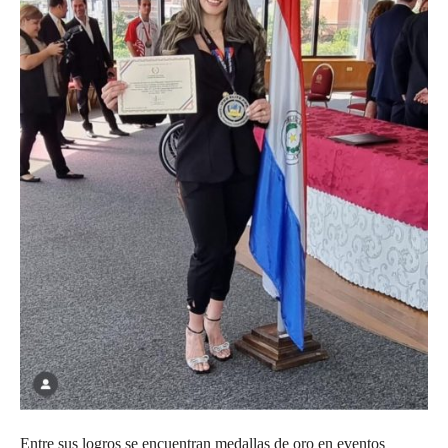
Entre sus logros se encuentran medallas de oro en eventos