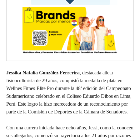
Jessika Natalia González Ferrerira
, destacada atleta
fisicoculturista de 29 años, conquistó la medalla de plata en
Wellnes Fitnes-Elite Pro durante la 48ª edición del Campeonato
Sudamericano celebrado en el Coliseo Eduardo Dibos en Lima,
Perú. Este logro la hizo merecedora de un reconocimiento por
parte de la Comisión de Deportes de la Cámara de Senadores.
Con una carrera iniciada hace ocho años, Jessi, como la conocen
sus allegados, comenzó su trayectoria a los 21 años por razones