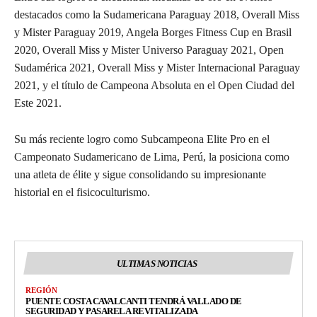
destacados como la Sudamericana Paraguay 2018, Overall Miss
y Mister Paraguay 2019, Angela Borges Fitness Cup en Brasil
2020, Overall Miss y Mister Universo Paraguay 2021, Open
Sudamérica 2021, Overall Miss y Mister Internacional Paraguay
2021, y el título de Campeona Absoluta en el Open Ciudad del
Este 2021.
Su más reciente logro como Subcampeona Elite Pro en el
Campeonato Sudamericano de Lima, Perú, la posiciona como
una atleta de élite y sigue consolidando su impresionante
historial en el fisicoculturismo.
ULTIMAS NOTICIAS
REGIÓN
PUENTE COSTA CAVALCANTI TENDRÁ VALLADO DE
SEGURIDAD Y PASARELA REVITALIZADA