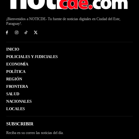
¡Bienvenidos a NOTICDE- Tu fuente de noticias digitales en Ciudad del Este,
Paraguay!.
INICIO
POLICIALES Y JUDICIALES
ECONOMÍA
POLÍTICA
REGIÓN
FRONTERA
SALUD
NACIONALES
LOCALES
SUBSCRIBIR
Reciba en su correo las noticias del día.