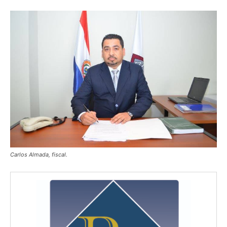
Carlos Almada, fiscal.