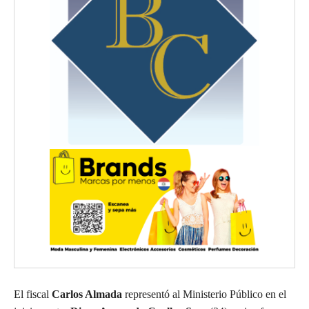
El fiscal
Carlos Almada
representó al Ministerio Público en el