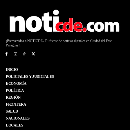
¡Bienvenidos a NOTICDE- Tu fuente de noticias digitales en Ciudad del Este,
Paraguay!.
INICIO
POLICIALES Y JUDICIALES
ECONOMÍA
POLÍTICA
REGIÓN
FRONTERA
SALUD
NACIONALES
LOCALES