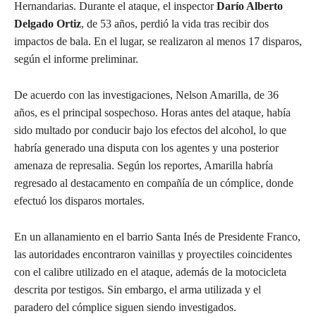
Hernandarias. Durante el ataque, el inspector
Darío Alberto
Delgado Ortiz
, de 53 años, perdió la vida tras recibir dos
impactos de bala. En el lugar, se realizaron al menos 17 disparos,
según el informe preliminar.
De acuerdo con las investigaciones, Nelson Amarilla, de 36
años, es el principal sospechoso. Horas antes del ataque, había
sido multado por conducir bajo los efectos del alcohol, lo que
habría generado una disputa con los agentes y una posterior
amenaza de represalia. Según los reportes, Amarilla habría
regresado al destacamento en compañía de un cómplice, donde
efectuó los disparos mortales.
En un allanamiento en el barrio Santa Inés de Presidente Franco,
las autoridades encontraron vainillas y proyectiles coincidentes
con el calibre utilizado en el ataque, además de la motocicleta
descrita por testigos. Sin embargo, el arma utilizada y el
paradero del cómplice siguen siendo investigados.