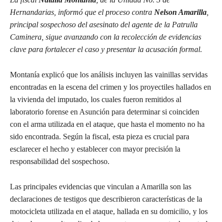
Hernandarias, informó que el proceso contra
Nelson Amarilla
,
principal sospechoso del asesinato del agente de la Patrulla
Caminera, sigue avanzando con la recolección de evidencias
clave para fortalecer el caso y presentar la acusación formal.
Montanía explicó que los análisis incluyen las vainillas servidas
encontradas en la escena del crimen y los proyectiles hallados en
la vivienda del imputado, los cuales fueron remitidos al
laboratorio forense en Asunción para determinar si coinciden
con el arma utilizada en el ataque, que hasta el momento no ha
sido encontrada. Según la fiscal, esta pieza es crucial para
esclarecer el hecho y establecer con mayor precisión la
responsabilidad del sospechoso.
Las principales evidencias que vinculan a Amarilla son las
declaraciones de testigos que describieron características de la
motocicleta utilizada en el ataque, hallada en su domicilio, y los