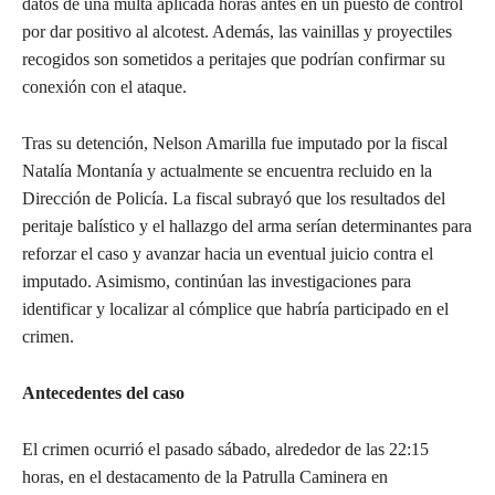
datos de una multa aplicada horas antes en un puesto de control
por dar positivo al alcotest. Además, las vainillas y proyectiles
recogidos son sometidos a peritajes que podrían confirmar su
conexión con el ataque.
Tras su detención, Nelson Amarilla fue imputado por la fiscal
Natalía Montanía y actualmente se encuentra recluido en la
Dirección de Policía. La fiscal subrayó que los resultados del
peritaje balístico y el hallazgo del arma serían determinantes para
reforzar el caso y avanzar hacia un eventual juicio contra el
imputado. Asimismo, continúan las investigaciones para
identificar y localizar al cómplice que habría participado en el
crimen.
Antecedentes del caso
El crimen ocurrió el pasado sábado, alrededor de las 22:15
horas, en el destacamento de la Patrulla Caminera en