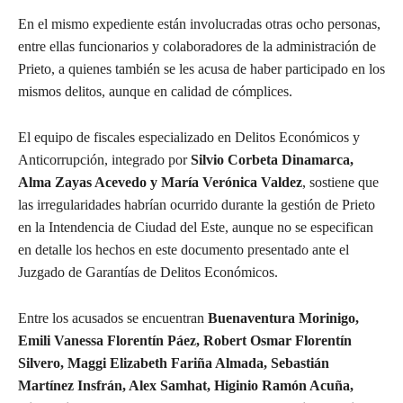
En el mismo expediente están involucradas otras ocho personas,
entre ellas funcionarios y colaboradores de la administración de
Prieto, a quienes también se les acusa de haber participado en los
mismos delitos, aunque en calidad de cómplices.
El equipo de fiscales especializado en Delitos Económicos y
Anticorrupción, integrado por
Silvio Corbeta Dinamarca,
Alma Zayas Acevedo y María Verónica Valdez
, sostiene que
las irregularidades habrían ocurrido durante la gestión de Prieto
en la Intendencia de Ciudad del Este, aunque no se especifican
en detalle los hechos en este documento presentado ante el
Juzgado de Garantías de Delitos Económicos.
Entre los acusados se encuentran
Buenaventura Morinigo,
Emili Vanessa Florentín Páez, Robert Osmar Florentín
Silvero, Maggi Elizabeth Fariña Almada, Sebastián
Martínez Insfrán, Alex Samhat, Higinio Ramón Acuña,