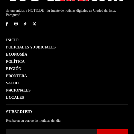
¡Bienvenidos a NOTICDE- Tu fuente de noticias digitales en Ciudad del Este,
Paraguay!.
INICIO
POLICIALES Y JUDICIALES
ECONOMÍA
POLÍTICA
REGIÓN
FRONTERA
SALUD
NACIONALES
LOCALES
SUBSCRIBIR
Reciba en su correo las noticias del día.