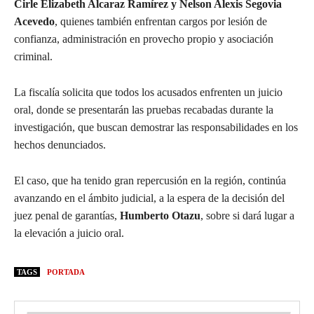
Cirle Elizabeth Alcaraz Ramírez y Nelson Alexis Segovia
Acevedo
, quienes también enfrentan cargos por lesión de
confianza, administración en provecho propio y asociación
criminal.
La fiscalía solicita que todos los acusados enfrenten un juicio
oral, donde se presentarán las pruebas recabadas durante la
investigación, que buscan demostrar las responsabilidades en los
hechos denunciados.
El caso, que ha tenido gran repercusión en la región, continúa
avanzando en el ámbito judicial, a la espera de la decisión del
juez penal de garantías,
Humberto Otazu
, sobre si dará lugar a
la elevación a juicio oral.
TAGS
PORTADA