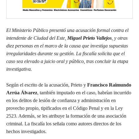
El Ministerio Público presentó una acusación formal contra el
intendente de Ciudad del Este,
Miguel Prieto Vallejos
, y otras
diez personas en el marco de la causa que investiga supuestas
irregularidades durante su gestión. La fiscalía solicita que el
caso sea elevado a juicio oral y público, tras concluir la etapa
investigativa.
Según el escrito de la acusación, Prieto y
Francisco Raimundo
Arrúa Álvarez
, también imputado en el caso, habrían incurrido
en los delitos de lesión de confianza y administración en
provecho propio, tipificados en el Código Penal y en la Ley
2523. Además, se les atribuye la formación de una asociación
criminal. La fiscalía los señala como autores directos de los
hechos investigados.