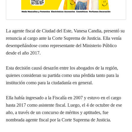
La agente fiscal de Ciudad del Este, Vanesa Candia, presentó su
renuncia al cargo ante la Corte Suprema de Justicia. Ella venía
desempeñándose como representante del Ministerio Público
desde el año 2017.
Esta decisión causó desazón entre los abogados de la región,
quienes consideran su partida como una pérdida tanto para la
institución como para la ciudadanía en general.
Ella había ingresado a la Fiscalía en 2007 y estuvo en el cargo
hasta 2017 como asistente fiscal. Luego, el 4 de octubre de ese
año, a través de un concurso de méritos y aptitudes, fue
nombrada agente fiscal por la Corte Suprema de Justicia.