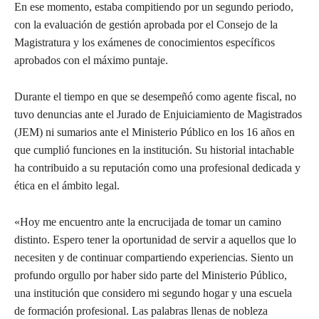
En ese momento, estaba compitiendo por un segundo periodo,
con la evaluación de gestión aprobada por el Consejo de la
Magistratura y los exámenes de conocimientos específicos
aprobados con el máximo puntaje.
Durante el tiempo en que se desempeñó como agente fiscal, no
tuvo denuncias ante el Jurado de Enjuiciamiento de Magistrados
(JEM) ni sumarios ante el Ministerio Público en los 16 años en
que cumplió funciones en la institución.
Su historial intachable
ha contribuido a su reputación como una profesional dedicada y
ética en el ámbito legal.
«Hoy me encuentro ante la encrucijada de tomar un camino
distinto. Espero tener la oportunidad de servir a aquellos que lo
necesiten y de continuar compartiendo experiencias. Siento un
profundo orgullo por haber sido parte del Ministerio Público,
una institución que considero mi segundo hogar y una escuela
de formación profesional. Las palabras llenas de nobleza