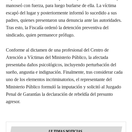
manoseó con fuerza, para luego burlarse de ella. La víctima
escapó del lugar y posteriormente informó lo sucedido a sus
padres, quienes presentaron una denuncia ante las autoridades.
Tras esto, la Fiscalía ordenó la detención preventiva del
sindicado, quien permanece prófugo.
Conforme al dictamen de una profesional del Centro de
Atención a Víctimas del Ministerio Público, la afectada
presentaba daños psicológicos, incluyendo perturbación del
sueño, angustia e indignación. Finalmente, tras considerar cada
uno de los elementos incriminatorios, el representante del
Ministerio Público formuló la imputación y solicitó al Juzgado
Penal de Garantías la declaración de rebeldía del presunto
agresor.
ULTIMAS NOTICIAS