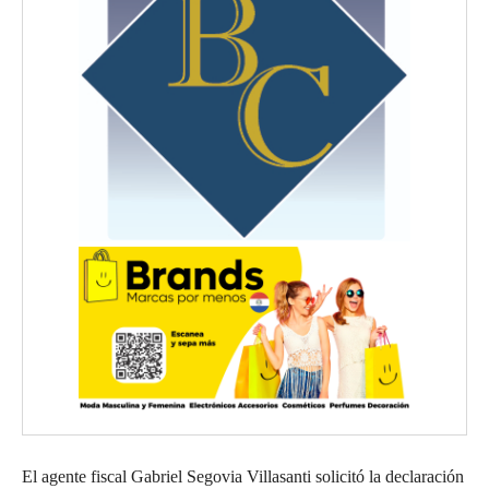
El agente fiscal Gabriel Segovia Villasanti solicitó la declaración