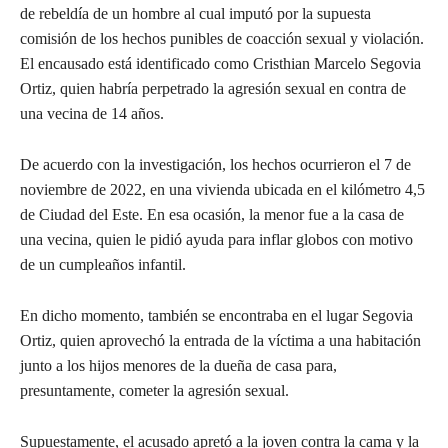
de rebeldía de un hombre al cual imputó por la supuesta
comisión de los hechos punibles de coacción sexual y violación.
El encausado está identificado como Cristhian Marcelo Segovia
Ortiz, quien habría perpetrado la agresión sexual en contra de
una vecina de 14 años.
De acuerdo con la investigación, los hechos ocurrieron el 7 de
noviembre de 2022, en una vivienda ubicada en el kilómetro 4,5
de Ciudad del Este. En esa ocasión, la menor fue a la casa de
una vecina, quien le pidió ayuda para inflar globos con motivo
de un cumpleaños infantil.
En dicho momento, también se encontraba en el lugar Segovia
Ortiz, quien aprovechó la entrada de la víctima a una habitación
junto a los hijos menores de la dueña de casa para,
presuntamente, cometer la agresión sexual.
Supuestamente, el acusado apretó a la joven contra la cama y la