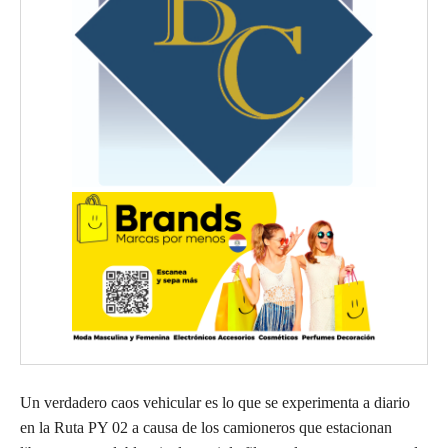
Un verdadero caos vehicular es lo que se experimenta a diario
en la Ruta PY 02 a causa de los camioneros que estacionan