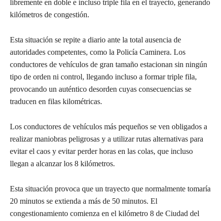
libremente en doble e incluso triple fila en el trayecto, generando
kilómetros de congestión.
Esta situación se repite a diario ante la total ausencia de
autoridades competentes, como la Policía Caminera. Los
conductores de vehículos de gran tamaño estacionan sin ningún
tipo de orden ni control, llegando incluso a formar triple fila,
provocando un auténtico desorden cuyas consecuencias se
traducen en filas kilométricas.
Los conductores de vehículos más pequeños se ven obligados a
realizar maniobras peligrosas y a utilizar rutas alternativas para
evitar el caos y evitar perder horas en las colas, que incluso
llegan a alcanzar los 8 kilómetros.
Esta situación provoca que un trayecto que normalmente tomaría
20 minutos se extienda a más de 50 minutos. El
congestionamiento comienza en el kilómetro 8 de Ciudad del