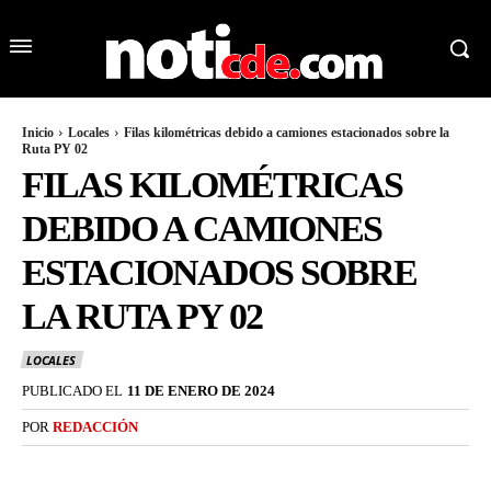
Inicio
Locales
Filas kilométricas debido a camiones estacionados sobre la
Ruta PY 02
FILAS KILOMÉTRICAS
DEBIDO A CAMIONES
ESTACIONADOS SOBRE
LA RUTA PY 02
LOCALES
PUBLICADO EL
11 DE ENERO DE 2024
POR
REDACCIÓN