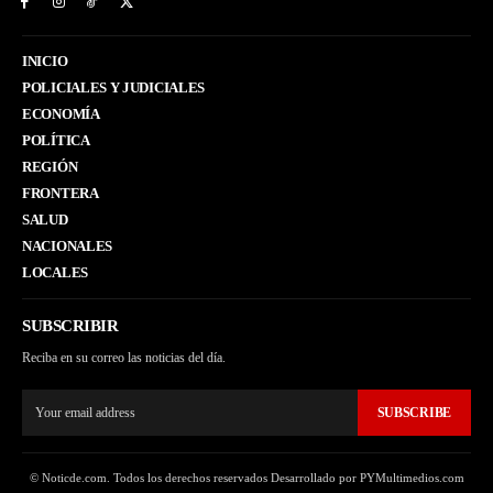
INICIO
POLICIALES Y JUDICIALES
ECONOMÍA
POLÍTICA
REGIÓN
FRONTERA
SALUD
NACIONALES
LOCALES
SUBSCRIBIR
Reciba en su correo las noticias del día.
SUBSCRIBE
© Noticde.com. Todos los derechos reservados Desarrollado por PYMultimedios.com