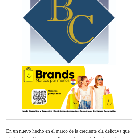
En un nuevo hecho en el marco de la creciente ola delictiva que