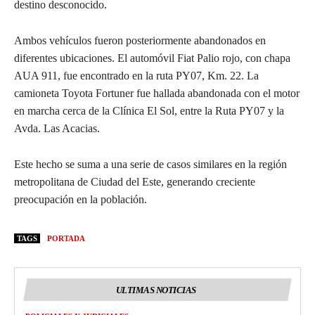
destino desconocido.
Ambos vehículos fueron posteriormente abandonados en
diferentes ubicaciones. El automóvil Fiat Palio rojo, con chapa
AUA 911, fue encontrado en la ruta PY07, Km. 22. La
camioneta Toyota Fortuner fue hallada abandonada con el motor
en marcha cerca de la Clínica El Sol, entre la Ruta PY07 y la
Avda. Las Acacias.
Este hecho se suma a una serie de casos similares en la región
metropolitana de Ciudad del Este, generando creciente
preocupación en la población.
TAGS
PORTADA
ULTIMAS NOTICIAS