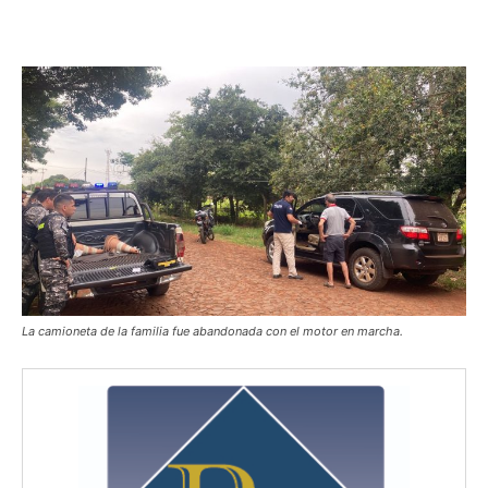
La camioneta de la familia fue abandonada con el motor en marcha.