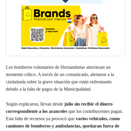
Los bomberos voluntarios de Hernandarias atraviesan un
momento crítico. A través de un comunicado, alertaron a la
ciudadanía sobre la grave situación que están enfrentando
debido a la falta de pagos de la Municipalidad.
Según explicaron, llevan desde
julio sin recibir el dinero
correspondiente a los aranceles
que los contribuyentes pagan.
Esta falta de recursos ya provocó que
varios vehículos, como
camiones de bomberos y ambulancias, quedaran fuera de