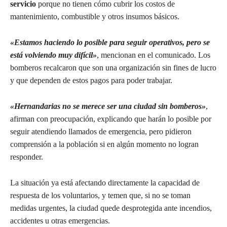
servicio
porque no tienen cómo cubrir los costos de
mantenimiento, combustible y otros insumos básicos.
«Estamos haciendo lo posible para seguir operativos, pero se
está volviendo muy difícil»
, mencionan en el comunicado. Los
bomberos recalcaron que son una organización sin fines de lucro
y que dependen de estos pagos para poder trabajar.
«Hernandarias no se merece ser una ciudad sin bomberos»
,
afirman con preocupación, explicando que harán lo posible por
seguir atendiendo llamados de emergencia, pero pidieron
comprensión a la población si en algún momento no logran
responder.
La situación ya está afectando directamente la capacidad de
respuesta de los voluntarios, y temen que, si no se toman
medidas urgentes, la ciudad quede desprotegida ante incendios,
accidentes u otras emergencias.