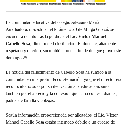
La comunidad educativa del colegio salesiano María
Auxiliadora, ubicado en el kilómetro 20 de Minga Guazú, se
encuentra de luto tras la pérdida del Lic.
Víctor Manuel
Cabello Sosa
, director de la institución. El docente, altamente
respetado y querido, sucumbió a un cuadro de dengue grave este
domingo 25.
La noticia del fallecimiento de Cabello Sosa ha sumido a la
comunidad en una profunda consternación, ya que el director era
reconocido no solo por su dedicación a la educación, sino
también por el aprecio y la conexión que tenía con estudiantes,
padres de familia y colegas.
Según información proporcionada por allegados, el Lic. Víctor
Manuel Cabello Sosa estaba internado debido a un cuadro de