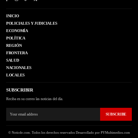
INICIO
POLICIALES Y JUDICIALES
ECONOMÍA
POLÍTICA
REGIÓN
FRONTERA
SALUD
NACIONALES
LOCALES
SUBSCRIBIR
Reciba en su correo las noticias del día.
SUBSCRIBE
© Noticde.com. Todos los derechos reservados Desarrollado por PYMultimedios.com