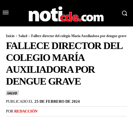
Inicio
Salud
Fallece director del colegio María Auxiliadora por dengue grave
FALLECE DIRECTOR DEL
COLEGIO MARÍA
AUXILIADORA POR
DENGUE GRAVE
SALUD
PUBLICADO EL
25 DE FEBRERO DE 2024
POR
REDACCIÓN