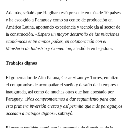
Además, señaló que Hagihara está presente en más de 10 países
y ha escogido a Paraguay como su centro de producción en
América Latina, aportando experiencia y tecnología al sector de
la construcción.
«Espero un mayor desarrollo de las relaciones
económicas entre ambos países, en colaboración con el
Ministerio de Industria y Comercio»
, añadió la embajadora.
Trabajos dignos
El gobernador de Alto Paraná, Cesar «Landy» Torres, enfatizó
el compromiso de acompañar el sueño y desafío de la empresa
inaugurada, así como de muchas otras que han apostado por
Paraguay.
«Nos comprometemos a dar seguimiento para que
esta primera inversión crezca y así permita que más paraguayos
accedan a trabajos dignos»
, subrayó.
El evento también contó con la presencia de directivos de la