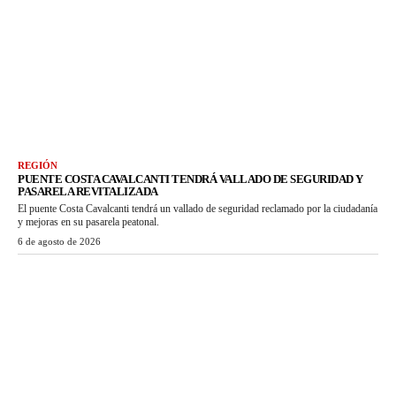
REGIÓN
PUENTE COSTA CAVALCANTI TENDRÁ VALLADO DE SEGURIDAD Y
PASARELA REVITALIZADA
El puente Costa Cavalcanti tendrá un vallado de seguridad reclamado por la ciudadanía
y mejoras en su pasarela peatonal.
6 de agosto de 2026