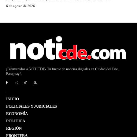
6 de agosto de 2026
¡Bienvenidos a NOTICDE- Tu fuente de noticias digitales en Ciudad del Este,
Paraguay!.
INICIO
POLICIALES Y JUDICIALES
ECONOMÍA
POLÍTICA
REGIÓN
FRONTERA