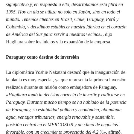
significativo y, en respuesta a ello, desarrollamos esta fibra en
1995. Hoy en día se utiliza no solo en Japón, sino en todo el
mundo. Tenemos clientes en Brasil, Chile, Uruguay, Perú y
Colombia, y decidimos establecer nuestra fábrica en el corazón
de América del Sur para servir a nuestros vecinos»
, dijo
Hagihara sobre los inicios y la expansión de la empresa.
Paraguay como destino de inversión
La diplomática Yoshie Nakatani destacó que la inauguración de
la planta es muy especial, ya que representa la primera inversión
realizada durante su misión como embajadora de Paraguay.
«Hagihara tomó la decisión correcta de invertir y radicarse en
Paraguay. Durante mucho tiempo se ha hablado de la potencia
de Paraguay, su estabilidad política y económica, abundante
agua, ventajas tributarias, energía renovable y sostenible,
posición central en el MERCOSUR y un clima de negocios
favorable, con un crecimiento proyectado del 4.2 %»
, afirmó.