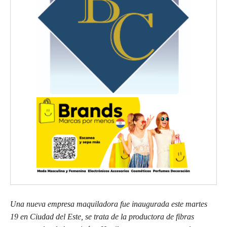
Una nueva empresa maquiladora fue inaugurada este martes
19 en Ciudad del Este, se trata de la productora de fibras