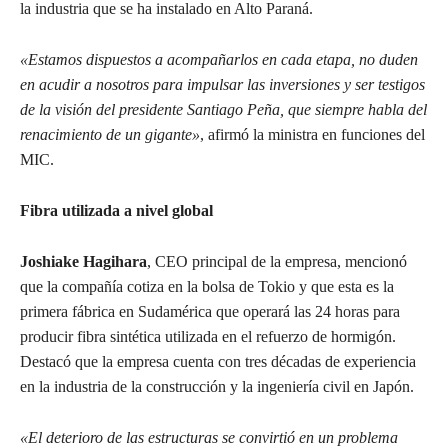
la industria que se ha instalado en Alto Paraná.
«Estamos dispuestos a acompañarlos en cada etapa, no duden
en acudir a nosotros para impulsar las inversiones y ser testigos
de la visión del presidente Santiago Peña, que siempre habla del
renacimiento de un gigante»
, afirmó la ministra en funciones del
MIC.
Fibra utilizada a nivel global
Joshiake Hagihara
, CEO principal de la empresa, mencionó
que la compañía cotiza en la bolsa de Tokio y que esta es la
primera fábrica en Sudamérica que operará las 24 horas para
producir fibra sintética utilizada en el refuerzo de hormigón.
Destacó que la empresa cuenta con tres décadas de experiencia
en la industria de la construcción y la ingeniería civil en Japón.
«El deterioro de las estructuras se convirtió en un problema