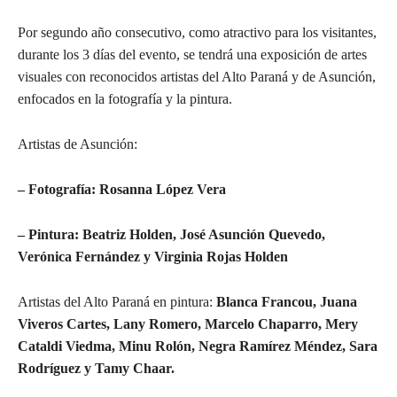
Por segundo año consecutivo, como atractivo para los visitantes,
durante los 3 días del evento, se tendrá una exposición de artes
visuales con reconocidos artistas del Alto Paraná y de Asunción,
enfocados en la fotografía y la pintura.
Artistas de Asunción:
– Fotografía: Rosanna López Vera
– Pintura: Beatriz Holden, José Asunción Quevedo,
Verónica Fernández y Virginia Rojas Holden
Artistas del Alto Paraná en pintura:
Blanca Francou, Juana
Viveros Cartes, Lany Romero, Marcelo Chaparro, Mery
Cataldi Viedma, Minu Rolón, Negra Ramírez Méndez, Sara
Rodríguez y Tamy Chaar.