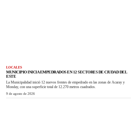
LOCALES
MUNICIPIO INICIA EMPEDRADOS EN 12 SECTORES DE CIUDAD DEL
ESTE
La Municipalidad inició 12 nuevos frentes de empedrado en las zonas de Acaray y
Monday, con una superficie total de 12.270 metros cuadrados.
9 de agosto de 2026