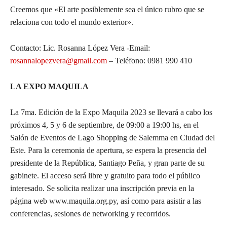
Creemos que «El arte posiblemente sea el único rubro que se
relaciona con todo el mundo exterior».
Contacto: Lic. Rosanna López Vera -Email:
rosannalopezvera@gmail.com
– Teléfono: 0981 990 410
LA EXPO MAQUILA
La 7ma. Edición de la Expo Maquila 2023 se llevará a cabo los
próximos 4, 5 y 6 de septiembre, de 09:00 a 19:00 hs, en el
Salón de Eventos de Lago Shopping de Salemma en Ciudad del
Este. Para la ceremonia de apertura, se espera la presencia del
presidente de la República, Santiago Peña, y gran parte de su
gabinete. El acceso será libre y gratuito para todo el público
interesado. Se solicita realizar una inscripción previa en la
página web www.maquila.org.py, así como para asistir a las
conferencias, sesiones de networking y recorridos.