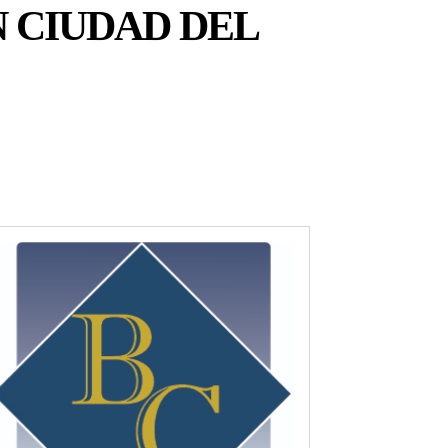
N CIUDAD DEL