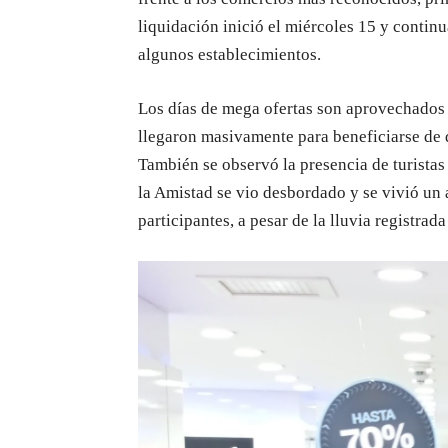
liquidación inició el miércoles 15 y continu
algunos establecimientos.
Los días de mega ofertas son aprovechados
llegaron masivamente para beneficiarse de 
También se observó la presencia de turistas 
la Amistad se vio desbordado y se vivió un a
participantes, a pesar de la lluvia registrad