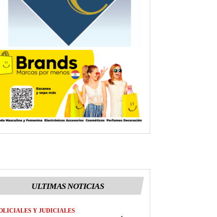
ULTIMAS NOTICIAS
OLICIALES Y JUDICIALES