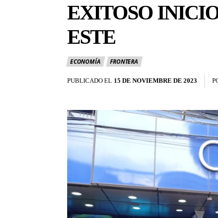
EXITOSO INICI
ESTE
ECONOMÍA
FRONTERA
PUBLICADO EL
15 DE NOVIEMBRE DE 2023
P