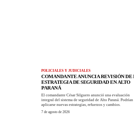
POLICIALES Y JUDICIALES
COMANDANTE ANUNCIA REVISIÓN DE 
ESTRATEGIA DE SEGURIDAD EN ALTO
PARANÁ
El comandante César Silguero anunció una evaluación
integral del sistema de seguridad de Alto Paraná. Podrían
aplicarse nuevas estrategias, refuerzos y cambios.
7 de agosto de 2026