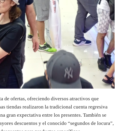
a de ofertas, ofreciendo diversos atractivos que
s tiendas realizaron la tradicional cuenta regresiva
una gran expectativa entre los presentes. También se
ayores descuentos y el conocido “segundos de locura”,