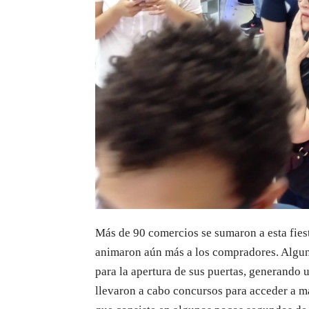
Más de 90 comercios se sumaron a esta fiest
animaron aún más a los compradores. Alguna
para la apertura de sus puertas, generando 
llevaron a cabo concursos para acceder a m