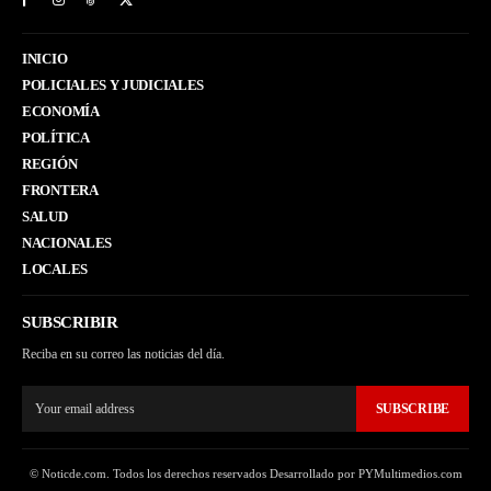
INICIO
POLICIALES Y JUDICIALES
ECONOMÍA
POLÍTICA
REGIÓN
FRONTERA
SALUD
NACIONALES
LOCALES
SUBSCRIBIR
Reciba en su correo las noticias del día.
SUBSCRIBE
© Noticde.com. Todos los derechos reservados Desarrollado por PYMultimedios.com