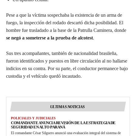
Pese a que la víctima sospechaba la existencia de un arma de
fuego, la inspección del rodado descartó dicha posibilidad. El
hombre fue trasladado a la base de la Patrulla Caminera, donde
se negó a someterse a la prueba de alcotest
.
Sus tres acompañantes, también de nacionalidad brasileña,
fueron identificados y puestos en libre circulación al no hallarse
indicios en su contra. Por su parte, el conductor permanece bajo
custodia y el vehículo quedó incautado.
ULTIMAS NOTICIAS
POLICIALES Y JUDICIALES
COMANDANTE ANUNCIA REVISIÓN DE LA ESTRATEGIA DE
SEGURIDAD EN ALTO PARANÁ
El comandante César Silguero anunció una evaluación integral del sistema de