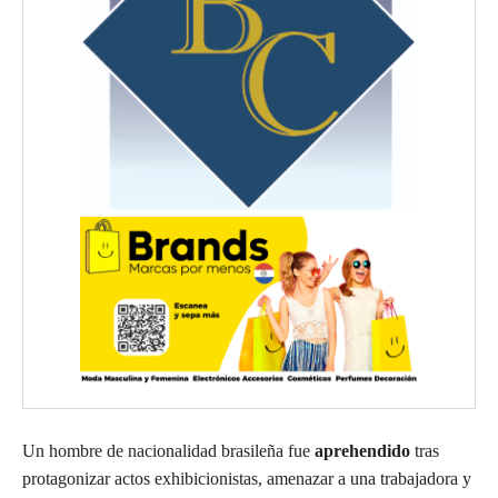
Un hombre de nacionalidad brasileña fue
aprehendido
tras
protagonizar actos exhibicionistas, amenazar a una trabajadora y