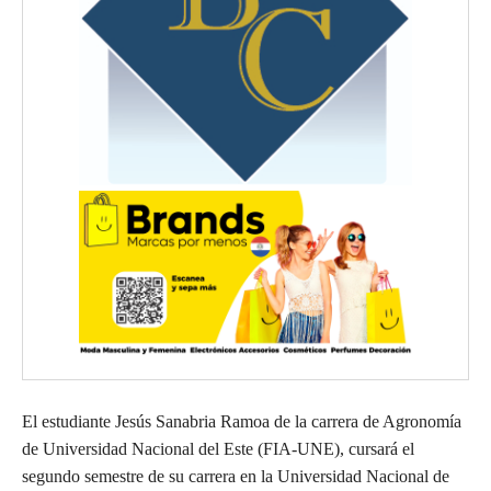
El estudiante Jesús Sanabria Ramoa de la carrera de Agronomía
de Universidad Nacional del Este (FIA-UNE), cursará el
segundo semestre de su carrera en la Universidad Nacional de