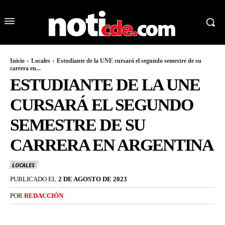
Inicio
Locales
Estudiante de la UNE cursará el segundo semestre de su
carrera en...
ESTUDIANTE DE LA UNE
CURSARÁ EL SEGUNDO
SEMESTRE DE SU
CARRERA EN ARGENTINA
LOCALES
PUBLICADO EL
2 DE AGOSTO DE 2023
POR
REDACCIÓN