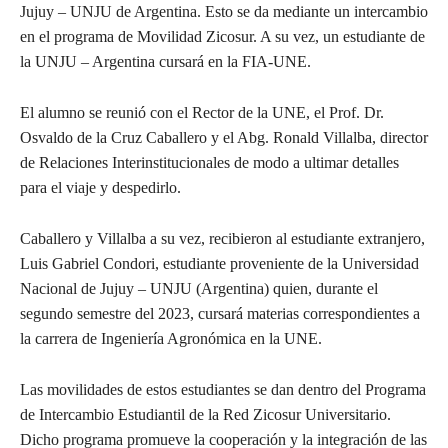
Jujuy – UNJU de Argentina. Esto se da mediante un intercambio
en el programa de Movilidad Zicosur. A su vez, un estudiante de
la UNJU – Argentina cursará en la FIA-UNE.
El alumno se reunió con el Rector de la UNE, el Prof. Dr.
Osvaldo de la Cruz Caballero y el Abg. Ronald Villalba, director
de Relaciones Interinstitucionales de modo a ultimar detalles
para el viaje y despedirlo.
Caballero y Villalba a su vez, recibieron al estudiante extranjero,
Luis Gabriel Condori, estudiante proveniente de la Universidad
Nacional de Jujuy – UNJU (Argentina) quien, durante el
segundo semestre del 2023, cursará materias correspondientes a
la carrera de Ingeniería Agronómica en la UNE.
Las movilidades de estos estudiantes se dan dentro del Programa
de Intercambio Estudiantil de la Red Zicosur Universitario.
Dicho programa promueve la cooperación y la integración de las