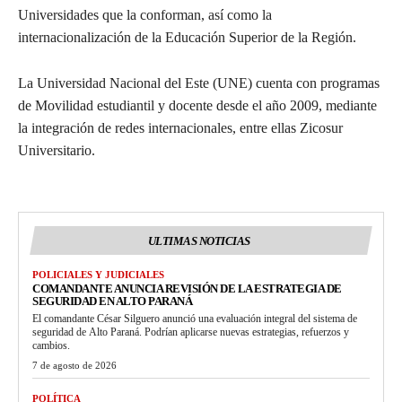
Universidades que la conforman, así como la
internacionalización de la Educación Superior de la Región.
La Universidad Nacional del Este (UNE) cuenta con programas
de Movilidad estudiantil y docente desde el año 2009, mediante
la integración de redes internacionales, entre ellas Zicosur
Universitario.
ULTIMAS NOTICIAS
POLICIALES Y JUDICIALES
COMANDANTE ANUNCIA REVISIÓN DE LA ESTRATEGIA DE
SEGURIDAD EN ALTO PARANÁ
El comandante César Silguero anunció una evaluación integral del sistema de
seguridad de Alto Paraná. Podrían aplicarse nuevas estrategias, refuerzos y
cambios.
7 de agosto de 2026
POLÍTICA