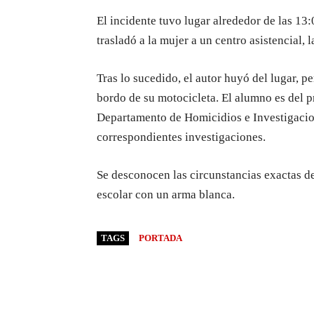
El incidente tuvo lugar alrededor de las 13
trasladó a la mujer a un centro asistencial,
Tras lo sucedido, el autor huyó del lugar, 
bordo de su motocicleta. El alumno es del p
Departamento de Homicidios e Investigacione
correspondientes investigaciones.
Se desconocen las circunstancias exactas de
escolar con un arma blanca.
TAGS
PORTADA