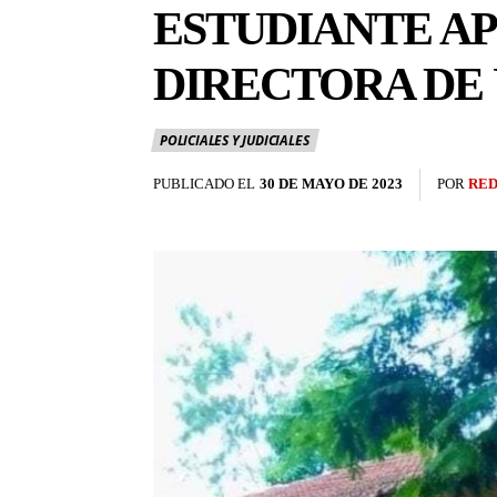
ESTUDIANTE A
DIRECTORA DE
POLICIALES Y JUDICIALES
PUBLICADO EL
30 DE MAYO DE 2023
POR
RED