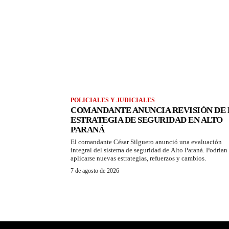
POLICIALES Y JUDICIALES
COMANDANTE ANUNCIA REVISIÓN DE 
ESTRATEGIA DE SEGURIDAD EN ALTO
PARANÁ
El comandante César Silguero anunció una evaluación
integral del sistema de seguridad de Alto Paraná. Podrían
aplicarse nuevas estrategias, refuerzos y cambios.
7 de agosto de 2026