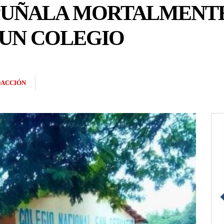
PUÑALA MORTALMENTE
 UN COLEGIO
ACCIÓN