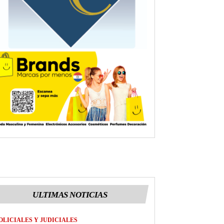
ULTIMAS NOTICIAS
OLICIALES Y JUDICIALES