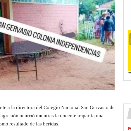
te a la directora del Colegio Nacional San Gervasio de
 agresión ocurrió mientras la docente impartía una
omo resultado de las heridas.
P