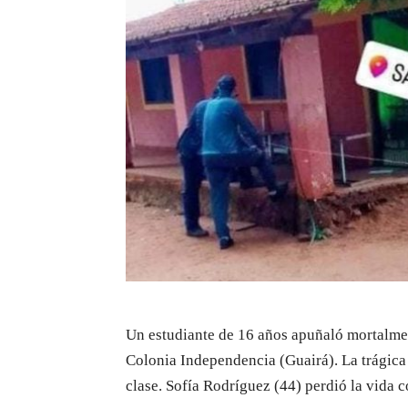
Un estudiante de 16 años apuñaló mortalmen
Colonia Independencia (Guairá). La trágica
clase. Sofía Rodríguez (44) perdió la vida c