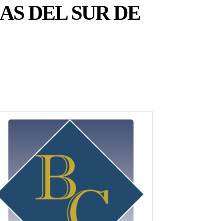
S DEL SUR DE