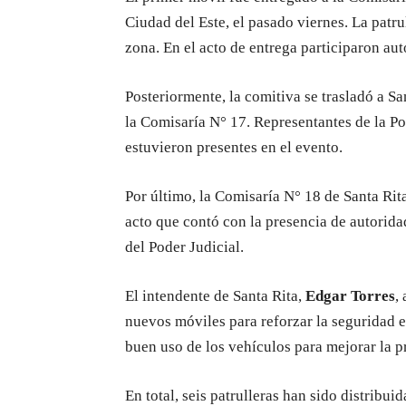
Ciudad del Este, el pasado viernes. La patrul
zona. En el acto de entrega participaron aut
Posteriormente, la comitiva se trasladó a S
la Comisaría N° 17. Representantes de la Po
estuvieron presentes en el evento.
Por último, la Comisaría N° 18 de Santa Rit
acto que contó con la presencia de autorida
del Poder Judicial.
El intendente de Santa Rita,
Edgar Torres
,
nuevos móviles para reforzar la seguridad e
buen uso de los vehículos para mejorar la p
En total, seis patrulleras han sido distribu