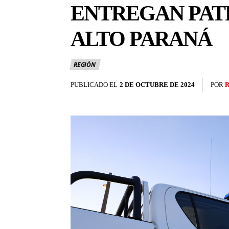
ENTREGAN PATR
ALTO PARANÁ
REGIÓN
PUBLICADO EL
2 DE OCTUBRE DE 2024
POR