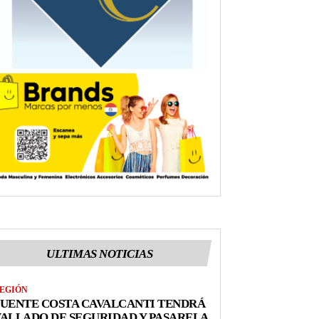
ULTIMAS NOTICIAS
EGIÓN
UENTE COSTA CAVALCANTI TENDRÁ
ALLADO DE SEGURIDAD Y PASARELA