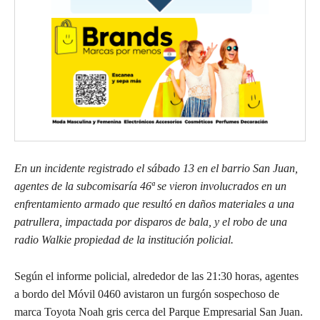
En un incidente registrado el sábado 13 en el barrio San Juan,
agentes de la subcomisaría 46ª se vieron involucrados en un
enfrentamiento armado que resultó en daños materiales a una
patrullera, impactada por disparos de bala, y el robo de una
radio Walkie propiedad de la institución policial.
Según el informe policial, alrededor de las 21:30 horas, agentes
a bordo del Móvil 0460 avistaron un furgón sospechoso de
marca Toyota Noah gris cerca del Parque Empresarial San Juan.