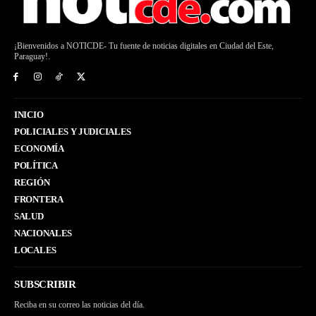
¡Bienvenidos a NOTICDE- Tu fuente de noticias digitales en Ciudad del Este,
Paraguay!.
INICIO
POLICIALES Y JUDICIALES
ECONOMÍA
POLÍTICA
REGIÓN
FRONTERA
SALUD
NACIONALES
LOCALES
SUBSCRIBIR
Reciba en su correo las noticias del día.