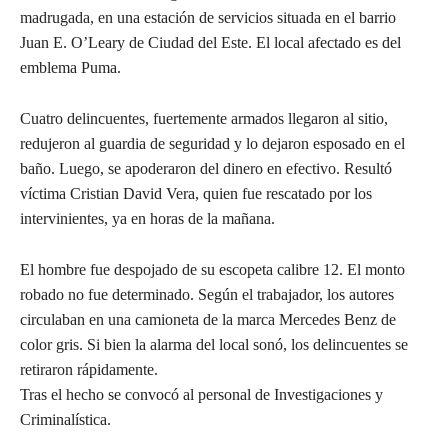
madrugada, en una estación de servicios situada en el barrio
Juan E. O’Leary de Ciudad del Este. El local afectado es del
emblema Puma.
Cuatro delincuentes, fuertemente armados llegaron al sitio,
redujeron al guardia de seguridad y lo dejaron esposado en el
baño. Luego, se apoderaron del dinero en efectivo. Resultó
víctima Cristian David Vera, quien fue rescatado por los
intervinientes, ya en horas de la mañana.
El hombre fue despojado de su escopeta calibre 12. El monto
robado no fue determinado. Según el trabajador, los autores
circulaban en una camioneta de la marca Mercedes Benz de
color gris. Si bien la alarma del local sonó, los delincuentes se
retiraron rápidamente.
Tras el hecho se convocó al personal de Investigaciones y
Criminalística.