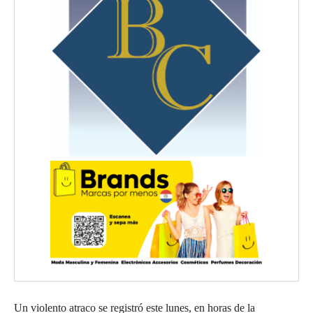
Un violento atraco se registró este lunes, en horas de la