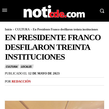
Inicio
CULTURA
En Presidente Franco desfilaron treinta instituciones
EN PRESIDENTE FRANCO
DESFILARON TREINTA
INSTITUCIONES
CULTURA
LOCALES
PUBLICADO EL
12 DE MAYO DE 2023
POR
REDACCIÓN