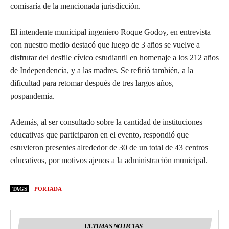
comisaría de la mencionada jurisdicción.
El intendente municipal ingeniero Roque Godoy, en entrevista
con nuestro medio destacó que luego de 3 años se vuelve a
disfrutar del desfile cívico estudiantil en homenaje a los 212 años
de Independencia, y a las madres. Se refirió también, a la
dificultad para retomar después de tres largos años,
pospandemia.
Además, al ser consultado sobre la cantidad de instituciones
educativas que participaron en el evento, respondió que
estuvieron presentes alrededor de 30 de un total de 43 centros
educativos, por motivos ajenos a la administración municipal.
TAGS
PORTADA
ULTIMAS NOTICIAS