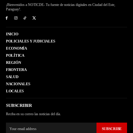
¡Bienvenidos a NOTICDE- Tu fuente de noticias digitales en Ciudad del Este,
Paraguay!.
INICIO
POLICIALES Y JUDICIALES
ECONOMÍA
POLÍTICA
REGIÓN
FRONTERA
SALUD
NACIONALES
LOCALES
SUBSCRIBIR
Reciba en su correo las noticias del día.
SUBSCRIBE