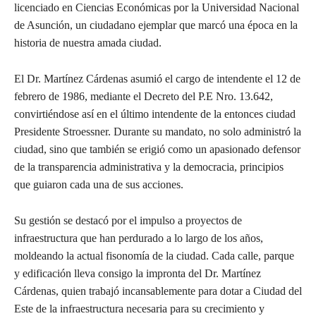
licenciado en Ciencias Económicas por la Universidad Nacional
de Asunción, un ciudadano ejemplar que marcó una época en la
historia de nuestra amada ciudad.
El Dr. Martínez Cárdenas asumió el cargo de intendente el 12 de
febrero de 1986, mediante el Decreto del P.E Nro. 13.642,
convirtiéndose así en el último intendente de la entonces ciudad
Presidente Stroessner. Durante su mandato, no solo administró la
ciudad, sino que también se erigió como un apasionado defensor
de la transparencia administrativa y la democracia, principios
que guiaron cada una de sus acciones.
Su gestión se destacó por el impulso a proyectos de
infraestructura que han perdurado a lo largo de los años,
moldeando la actual fisonomía de la ciudad. Cada calle, parque
y edificación lleva consigo la impronta del Dr. Martínez
Cárdenas, quien trabajó incansablemente para dotar a Ciudad del
Este de la infraestructura necesaria para su crecimiento y