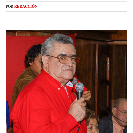
POR
REDACCIÓN