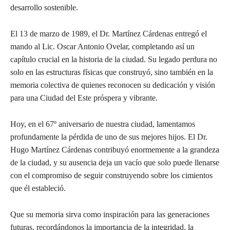
desarrollo sostenible.
El 13 de marzo de 1989, el Dr. Martínez Cárdenas entregó el
mando al Lic. Oscar Antonio Ovelar, completando así un
capítulo crucial en la historia de la ciudad. Su legado perdura no
solo en las estructuras físicas que construyó, sino también en la
memoria colectiva de quienes reconocen su dedicación y visión
para una Ciudad del Este próspera y vibrante.
Hoy, en el 67º aniversario de nuestra ciudad, lamentamos
profundamente la pérdida de uno de sus mejores hijos. El Dr.
Hugo Martínez Cárdenas contribuyó enormemente a la grandeza
de la ciudad, y su ausencia deja un vacío que solo puede llenarse
con el compromiso de seguir construyendo sobre los cimientos
que él estableció.
Que su memoria sirva como inspiración para las generaciones
futuras, recordándonos la importancia de la integridad, la