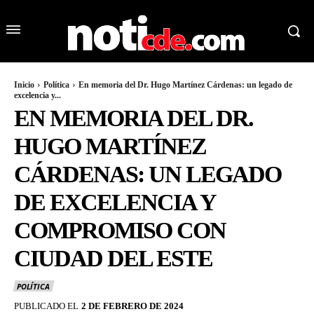
Inicio
Política
En memoria del Dr. Hugo Martínez Cárdenas: un legado de
excelencia y...
EN MEMORIA DEL DR.
HUGO MARTÍNEZ
CÁRDENAS: UN LEGADO
DE EXCELENCIA Y
COMPROMISO CON
CIUDAD DEL ESTE
POLÍTICA
PUBLICADO EL
2 DE FEBRERO DE 2024