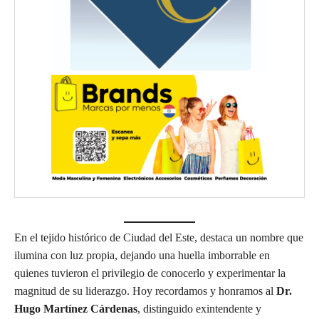
En el tejido histórico de Ciudad del Este, destaca un nombre que
ilumina con luz propia, dejando una huella imborrable en
quienes tuvieron el privilegio de conocerlo y experimentar la
magnitud de su liderazgo. Hoy recordamos y honramos al
Dr.
Hugo Martínez Cárdenas
, distinguido exintendente y