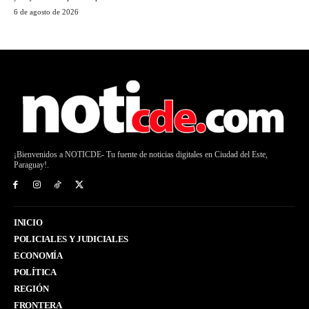
6 de agosto de 2026
¡Bienvenidos a NOTICDE- Tu fuente de noticias digitales en Ciudad del Este,
Paraguay!.
INICIO
POLICIALES Y JUDICIALES
ECONOMÍA
POLÍTICA
REGIÓN
FRONTERA