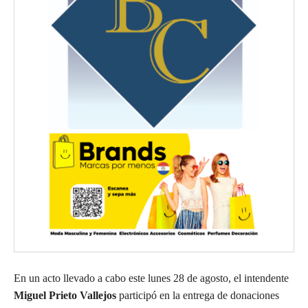
En un acto llevado a cabo este lunes 28 de agosto, el intendente
Miguel Prieto Vallejos
participó en la entrega de donaciones