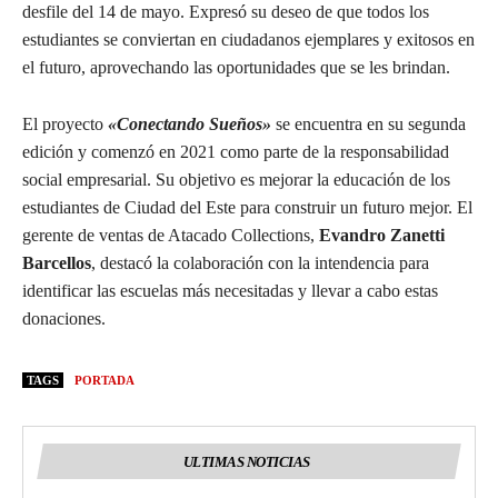
desfile del 14 de mayo. Expresó su deseo de que todos los
estudiantes se conviertan en ciudadanos ejemplares y exitosos en
el futuro, aprovechando las oportunidades que se les brindan.
El proyecto
«Conectando Sueños»
se encuentra en su segunda
edición y comenzó en 2021 como parte de la responsabilidad
social empresarial. Su objetivo es mejorar la educación de los
estudiantes de Ciudad del Este para construir un futuro mejor. El
gerente de ventas de Atacado Collections,
Evandro Zanetti
Barcellos
, destacó la colaboración con la intendencia para
identificar las escuelas más necesitadas y llevar a cabo estas
donaciones.
TAGS
PORTADA
ULTIMAS NOTICIAS