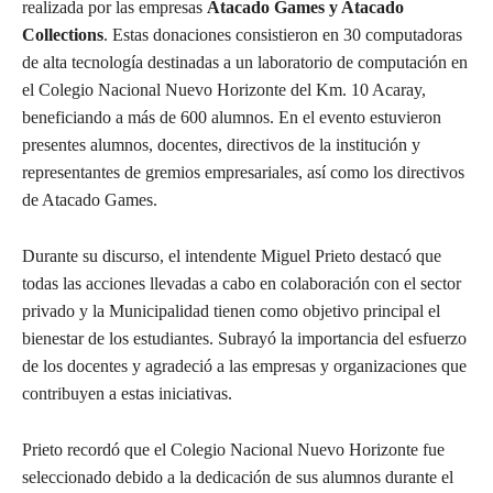
realizada por las empresas
Atacado Games y Atacado
Collections
. Estas donaciones consistieron en 30 computadoras
de alta tecnología destinadas a un laboratorio de computación en
el Colegio Nacional Nuevo Horizonte del Km. 10 Acaray,
beneficiando a más de 600 alumnos. En el evento estuvieron
presentes alumnos, docentes, directivos de la institución y
representantes de gremios empresariales, así como los directivos
de Atacado Games.
Durante su discurso, el intendente Miguel Prieto destacó que
todas las acciones llevadas a cabo en colaboración con el sector
privado y la Municipalidad tienen como objetivo principal el
bienestar de los estudiantes. Subrayó la importancia del esfuerzo
de los docentes y agradeció a las empresas y organizaciones que
contribuyen a estas iniciativas.
Prieto recordó que el Colegio Nacional Nuevo Horizonte fue
seleccionado debido a la dedicación de sus alumnos durante el