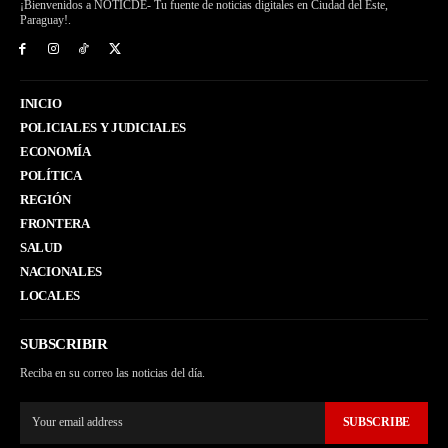
¡Bienvenidos a NOTICDE- Tu fuente de noticias digitales en Ciudad del Este,
Paraguay!.
INICIO
POLICIALES Y JUDICIALES
ECONOMÍA
POLÍTICA
REGIÓN
FRONTERA
SALUD
NACIONALES
LOCALES
SUBSCRIBIR
Reciba en su correo las noticias del día.
SUBSCRIBE