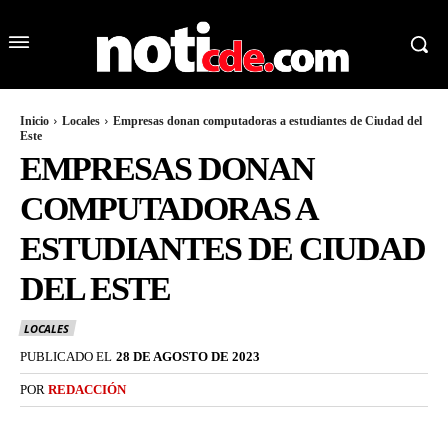
Inicio
Locales
Empresas donan computadoras a estudiantes de Ciudad del
Este
EMPRESAS DONAN
COMPUTADORAS A
ESTUDIANTES DE CIUDAD
DEL ESTE
LOCALES
PUBLICADO EL
28 DE AGOSTO DE 2023
POR
REDACCIÓN