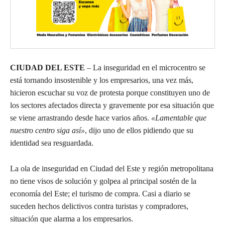
CIUDAD DEL ESTE
– La inseguridad en el microcentro se
está tornando insostenible y los empresarios, una vez más,
hicieron escuchar su voz de protesta porque constituyen uno de
los sectores afectados directa y gravemente por esa situación que
se viene arrastrando desde hace varios años.
«Lamentable que
nuestro centro siga así»
, dijo uno de ellos pidiendo que su
identidad sea resguardada.
La ola de inseguridad en Ciudad del Este y región metropolitana
no tiene visos de solución y golpea al principal sostén de la
economía del Este; el turismo de compra. Casi a diario se
suceden hechos delictivos contra turistas y compradores,
situación que alarma a los empresarios.