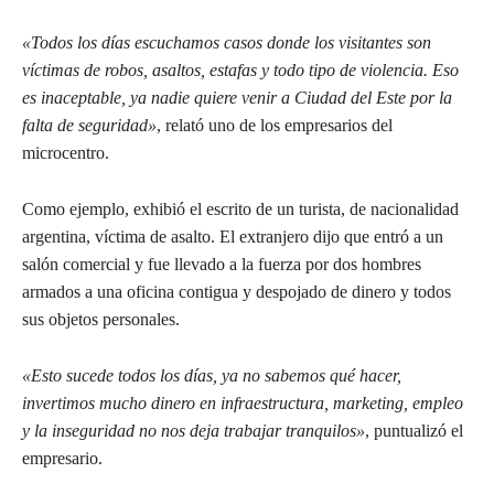
«Todos los días escuchamos casos donde los visitantes son
víctimas de robos, asaltos, estafas y todo tipo de violencia. Eso
es inaceptable, ya nadie quiere venir a Ciudad del Este por la
falta de seguridad»
, relató uno de los empresarios del
microcentro.
Como ejemplo, exhibió el escrito de un turista, de nacionalidad
argentina, víctima de asalto. El extranjero dijo que entró a un
salón comercial y fue llevado a la fuerza por dos hombres
armados a una oficina contigua y despojado de dinero y todos
sus objetos personales.
«Esto sucede todos los días, ya no sabemos qué hacer,
invertimos mucho dinero en infraestructura, marketing, empleo
y la inseguridad no nos deja trabajar tranquilos»
, puntualizó el
empresario.