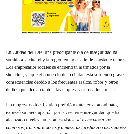
En Ciudad del Este, una preocupante ola de inseguridad ha
sumido a la ciudad y la región en un estado de constante temor.
Los empresarios locales se encuentran alarmados por la
situación, ya que el comercio de la ciudad está sufriendo graves
consecuencias debido a los frecuentes asaltos, robos y otros
delitos que afectan tanto a las empresas como a los turistas.
Un empresario local, quien prefirió mantener su anonimato,
expresó su preocupación por la creciente inseguridad que ha
alcanzado niveles nunca antes vistos. «
Los asaltos a las
empresas, transportadoras y a nuestros turistas son asustadores