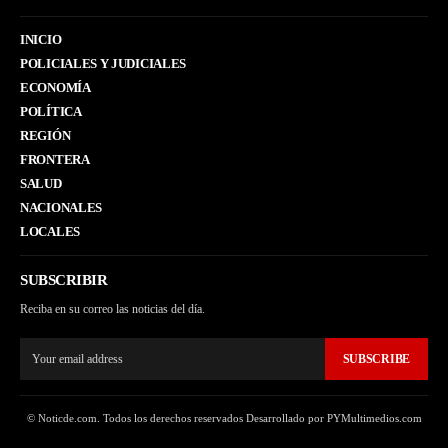
INICIO
POLICIALES Y JUDICIALES
ECONOMÍA
POLÍTICA
REGIÓN
FRONTERA
SALUD
NACIONALES
LOCALES
SUBSCRIBIR
Reciba en su correo las noticias del día.
SUBSCRIBE
© Noticde.com. Todos los derechos reservados Desarrollado por PYMultimedios.com