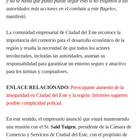
y no sé hasta que punto puede llegar esto si no exigimos a las
autoridades más acciones en el combate a este flagelo»,
manifestó.
La comunidad empresarial de Ciudad del Este reconoce la
importancia del comercio para el desarrollo económico de la
región y resalta la necesidad de que todos los actores
involucrados, incluidas las autoridades, asuman su
responsabilidad para garantizar un entorno seguro y atractivo
para los turistas y compradores.
ENLACE RELACIONADO:
Preocupante aumento de la
inseguridad en Ciudad del Este y la región: Informes sugieren
posible complicidad policial
En este sentido, el empresario anunció que estará manteniendo
una reunión con el Sr.
Said Taigen
, presidente de la Cámara de
Comercio y Servicios de Ciudad del Este, con el propósito de