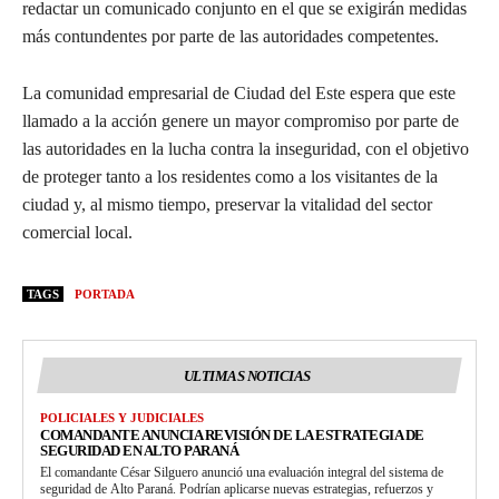
redactar un comunicado conjunto en el que se exigirán medidas
más contundentes por parte de las autoridades competentes.
La comunidad empresarial de Ciudad del Este espera que este
llamado a la acción genere un mayor compromiso por parte de
las autoridades en la lucha contra la inseguridad, con el objetivo
de proteger tanto a los residentes como a los visitantes de la
ciudad y, al mismo tiempo, preservar la vitalidad del sector
comercial local.
TAGS
PORTADA
ULTIMAS NOTICIAS
POLICIALES Y JUDICIALES
COMANDANTE ANUNCIA REVISIÓN DE LA ESTRATEGIA DE
SEGURIDAD EN ALTO PARANÁ
El comandante César Silguero anunció una evaluación integral del sistema de
seguridad de Alto Paraná. Podrían aplicarse nuevas estrategias, refuerzos y