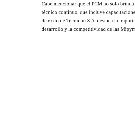
Cabe mencionar que el PCM no solo brinda
técnico continuo, que incluye capacitaciones
de éxito de Tecnicon S.A. destaca la impor
desarrollo y la competitividad de las Mipy