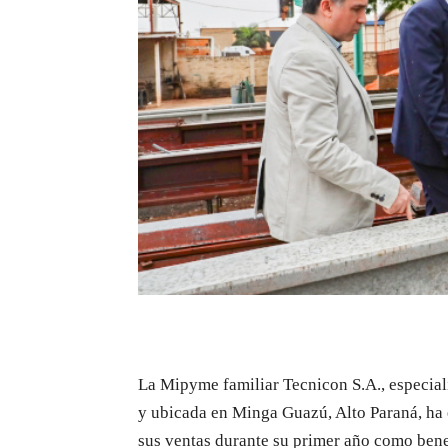
La Mipyme familiar Tecnicon S.A., especial
y ubicada en Minga Guazú, Alto Paraná, ha
sus ventas durante su primer año como ben