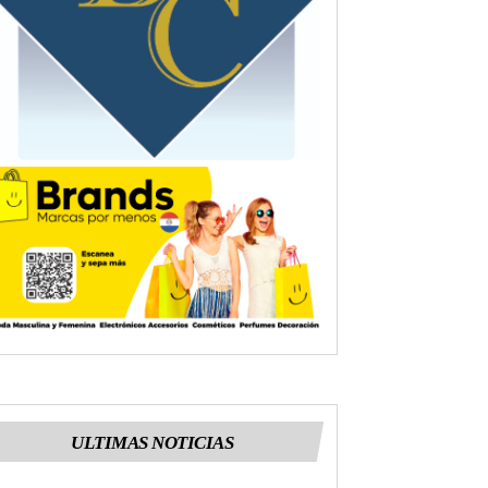
ULTIMAS NOTICIAS