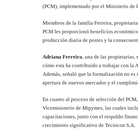
(PCM), implementado por el Ministerio de 
Miembros de la familia Ferreira, propietaria
PCM les proporcionó beneficios económicos 
producción diaria de postes y la consecuent
Adriana Ferreira
, una de las propietarias,
cómo esta ha contribuido a trabajar con la
Además, señaló que la formalización no es u
apertura de nuevos mercados y el cumplimie
En cuanto al proceso de selección del PCM, 
Viceministerio de Mipymes, las cuales inclu
capacitaciones, junto con el respaldo finan
crecimiento significativo de Tecnicon S.A.