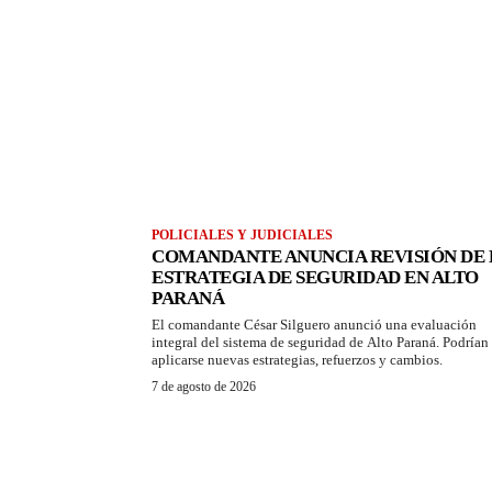
POLICIALES Y JUDICIALES
COMANDANTE ANUNCIA REVISIÓN DE 
ESTRATEGIA DE SEGURIDAD EN ALTO
PARANÁ
El comandante César Silguero anunció una evaluación
integral del sistema de seguridad de Alto Paraná. Podrían
aplicarse nuevas estrategias, refuerzos y cambios.
7 de agosto de 2026