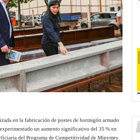
izada en la fabricación de postes de hormigón armado
 experimentado un aumento significativo del 35 % en
eficiaria del Programa de Competitividad de Mipymes