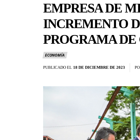
EMPRESA DE M
INCREMENTO DE
PROGRAMA DE 
ECONOMÍA
PUBLICADO EL
18 DE DICIEMBRE DE 2023
PO