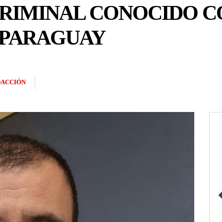
CRIMINAL CONOCIDO C
 PARAGUAY
ACCIÓN