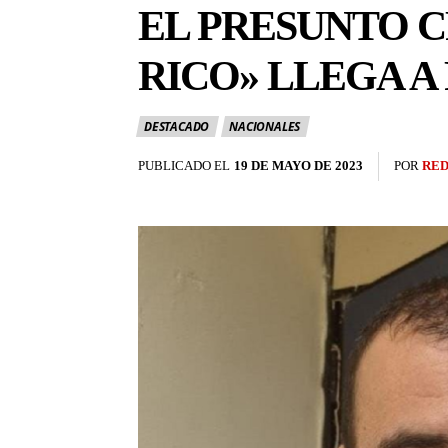
EL PRESUNTO 
RICO» LLEGA A
DESTACADO
NACIONALES
PUBLICADO EL
19 DE MAYO DE 2023
POR
RED