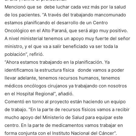
Mencionó que se debe luchar cada vez más por la salud
de los pacientes. “A través del trabajando mancomunado
estamos planificando el desarrollo de un Centro
Oncológico en el Alto Paraná, que será algo muy positivo.
A nivel ministerial tenemos un apoyo muy fuerte del señor
ministro, y el que va a salir beneficiado va ser toda la
población”, refirió.
“Ahora estamos trabajando en la planificación. Ya
identificamos la estructura física donde vamos a poder
llevar adelante, tenemos recursos humanos, tenemos
médicos oncólogos cirujanos ya trabajando con nosotros
en el Hospital Regional”, añadió.
Comentó en torno al proyecto están haciendo un equipo
de trabajo. “En la parte de recursos físicos vamos a recibir
mucho apoyo del Ministerio de Salud para equipar este
centro. En la parte de medicamentos vamos trabajar en
forma conjunta con el Instituto Nacional del Cáncer”.