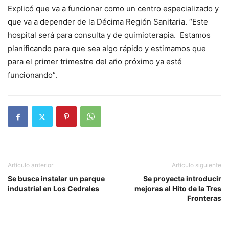
Explicó que va a funcionar como un centro especializado y
que va a depender de la Décima Región Sanitaria. “Este
hospital será para consulta y de quimioterapia. Estamos
planificando para que sea algo rápido y estimamos que
para el primer trimestre del año próximo ya esté
funcionando”.
Artículo anterior
Artículo siguiente
Se busca instalar un parque
Se proyecta introducir
industrial en Los Cedrales
mejoras al Hito de la Tres
Fronteras