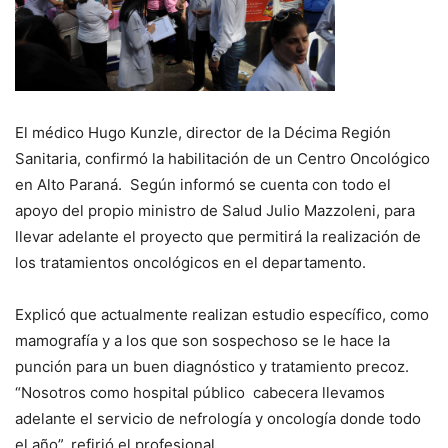
El médico Hugo Kunzle, director de la Décima Región
Sanitaria, confirmó la habilitación de un Centro Oncológico
en Alto Paraná. Según informó se cuenta con todo el
apoyo del propio ministro de Salud Julio Mazzoleni, para
llevar adelante el proyecto que permitirá la realización de
los tratamientos oncológicos en el departamento.
Explicó que actualmente realizan estudio específico, como
mamografía y a los que son sospechoso se le hace la
punción para un buen diagnóstico y tratamiento precoz.
“Nosotros como hospital público cabecera llevamos
adelante el servicio de nefrología y oncología donde todo
el año”, refirió el profesional.