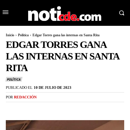
Inicio
Política
Edgar Torres gana las internas en Santa Rita
EDGAR TORRES GANA
LAS INTERNAS EN SANTA
RITA
POLÍTICA
PUBLICADO EL
10 DE JULIO DE 2023
POR
REDACCIÓN