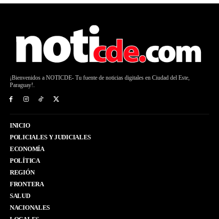
¡Bienvenidos a NOTICDE- Tu fuente de noticias digitales en Ciudad del Este,
Paraguay!.
INICIO
POLICIALES Y JUDICIALES
ECONOMÍA
POLÍTICA
REGIÓN
FRONTERA
SALUD
NACIONALES