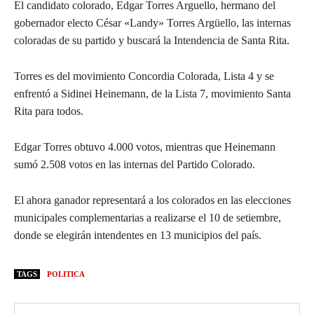
El candidato colorado, Edgar Torres Arguello, hermano del
gobernador electo César «Landy» Torres Argüello, las internas
coloradas de su partido y buscará la Intendencia de Santa Rita.
Torres es del movimiento Concordia Colorada, Lista 4 y se
enfrentó a Sidinei Heinemann, de la Lista 7, movimiento Santa
Rita para todos.
Edgar Torres obtuvo 4.000 votos, mientras que Heinemann
sumó 2.508 votos en las internas del Partido Colorado.
El ahora ganador representará a los colorados en las elecciones
municipales complementarias a realizarse el 10 de setiembre,
donde se elegirán intendentes en 13 municipios del país.
TAGS
POLITICA