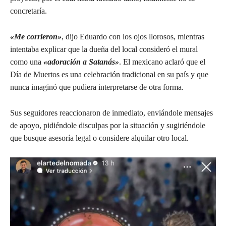
concretaría.
«Me corrieron»
, dijo Eduardo con los ojos llorosos, mientras
intentaba explicar que la dueña del local consideró el mural
como una
«adoración a Satanás»
. El mexicano aclaró que el
Día de Muertos es una celebración tradicional en su país y que
nunca imaginó que pudiera interpretarse de otra forma.
Sus seguidores reaccionaron de inmediato, enviándole mensajes
de apoyo, pidiéndole disculpas por la situación y sugiriéndole
que busque asesoría legal o considere alquilar otro local.