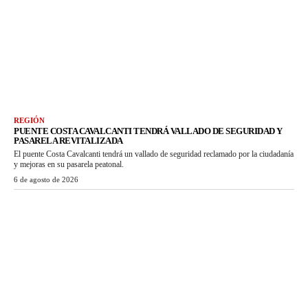
REGIÓN
PUENTE COSTA CAVALCANTI TENDRÁ VALLADO DE SEGURIDAD Y
PASARELA REVITALIZADA
El puente Costa Cavalcanti tendrá un vallado de seguridad reclamado por la ciudadanía
y mejoras en su pasarela peatonal.
6 de agosto de 2026