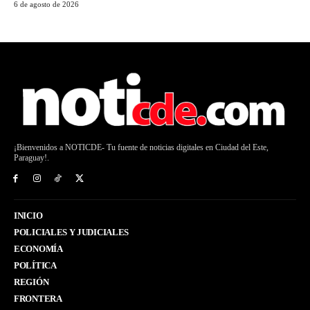
6 de agosto de 2026
¡Bienvenidos a NOTICDE- Tu fuente de noticias digitales en Ciudad del Este,
Paraguay!.
INICIO
POLICIALES Y JUDICIALES
ECONOMÍA
POLÍTICA
REGIÓN
FRONTERA