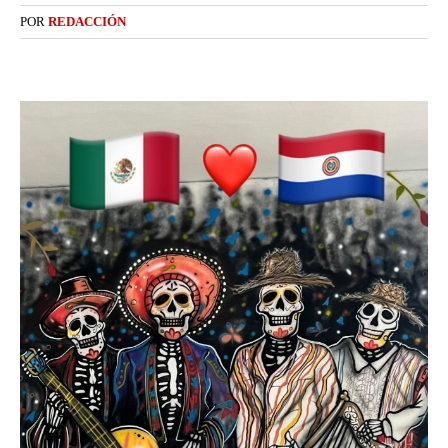
POR
REDACCIÓN