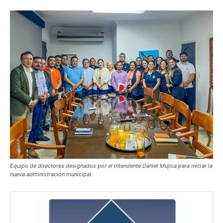
Equipo de directores designados por el intendente Daniel Mujica para iniciar la
nueva administración municipal.