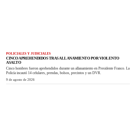
POLICIALES Y JUDICIALES
CINCO APREHENDIDOS TRAS ALLANAMIENTO POR VIOLENTO
ASALTO
Cinco hombres fueron aprehendidos durante un allanamiento en Presidente Franco. La
Policía incautó 14 celulares, prendas, bolsos, precintos y un DVR.
9 de agosto de 2026