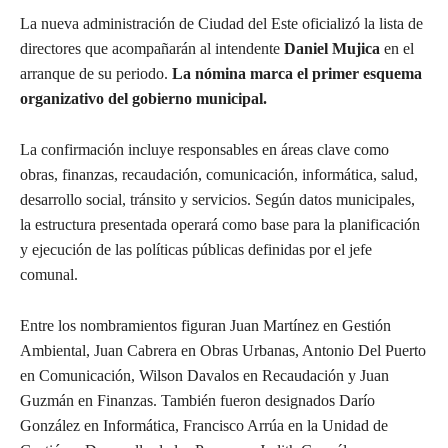
La nueva administración de Ciudad del Este oficializó la lista de
directores que acompañarán al intendente
Daniel Mujica
en el
arranque de su periodo.
La nómina marca el primer esquema
organizativo del gobierno municipal.
La confirmación incluye responsables en áreas clave como
obras, finanzas, recaudación, comunicación, informática, salud,
desarrollo social, tránsito y servicios. Según datos municipales,
la estructura presentada operará como base para la planificación
y ejecución de las políticas públicas definidas por el jefe
comunal.
Entre los nombramientos figuran Juan Martínez en Gestión
Ambiental, Juan Cabrera en Obras Urbanas, Antonio Del Puerto
en Comunicación, Wilson Davalos en Recaudación y Juan
Guzmán en Finanzas. También fueron designados Darío
González en Informática, Francisco Arrúa en la Unidad de