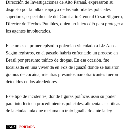
Dirección de Investigaciones de Alto Paraná, expresaron su
disgusto por la falta de apoyo de las autoridades policiales
superiores, especialmente del Comisario General César Silguero,
Director de Hechos Punibles, quien no intercedió para proteger a
los agentes involucrados.
Este no es el primer episodio polémico vinculado a Liz Acosta.
Según registros, en el pasado habría enfrentado un proceso en
Brasil por presunto tráfico de drogas. En esa ocasión, fue
localizada en una vivienda en Foz de Iguazú donde se hallaron
gramos de cocaína, mientras presuntos narcotraficantes fueron
detenidos en los alrededores.
Este tipo de incidentes, donde figuras políticas usan su poder
para interferir en procedimientos policiales, alimenta las críticas
de la ciudadanía que reclama un trato igualitario ante la ley.
TAGS
PORTADA