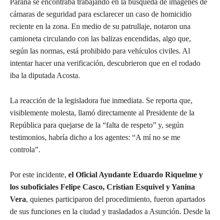
Paraná se encontraba trabajando en la búsqueda de imágenes de
cámaras de seguridad para esclarecer un caso de homicidio
reciente en la zona. En medio de su patrullaje, notaron una
camioneta circulando con las balizas encendidas, algo que,
según las normas, está prohibido para vehículos civiles. Al
intentar hacer una verificación, descubrieron que en el rodado
iba la diputada Acosta.
La reacción de la legisladora fue inmediata. Se reporta que,
visiblemente molesta, llamó directamente al Presidente de la
República para quejarse de la “falta de respeto” y, según
testimonios, habría dicho a los agentes: “A mí no se me
controla”.
Por este incidente,
el Oficial Ayudante Eduardo Riquelme y
los suboficiales Felipe Casco, Cristian Esquivel y Yanina
Vera
, quienes participaron del procedimiento, fueron apartados
de sus funciones en la ciudad y trasladados a Asunción. Desde la