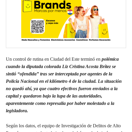
Un control de rutina en Ciudad del Este terminó en
polémica
cuando la diputada colorada Liz Cristina Acosta Brítez se
sintió “ofendida” tras ser interceptada por agentes de la
Policía Nacional en el kilómetro 4 de la ciudad. La situación
no quedó ahí, ya que cuatro efectivos fueron enviados a la
capital y quedaron bajo la lupa de las autoridades,
aparentemente como represalia por haber molestado a la
legisladora.
Según los datos, el equipo de Investigación de Delitos de Alto